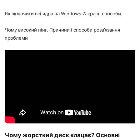
Як включити всі ядра на Windows 7: кращі способи
Чому високий пінг. Причини і способи розв’язання
проблеми
Чому жорсткий диск клацає? Основні