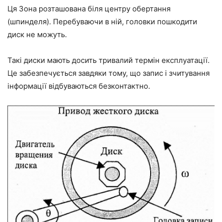
Ця Зона розташована біля центру обертання
(шпинделя). Перебуваючи в ній, головки пошкодити
диск не можуть.
Такі диски мають досить тривалий термін експлуатації.
Це забезпечується завдяки тому, що запис і зчитування
інформації відбуваються безконтактно.