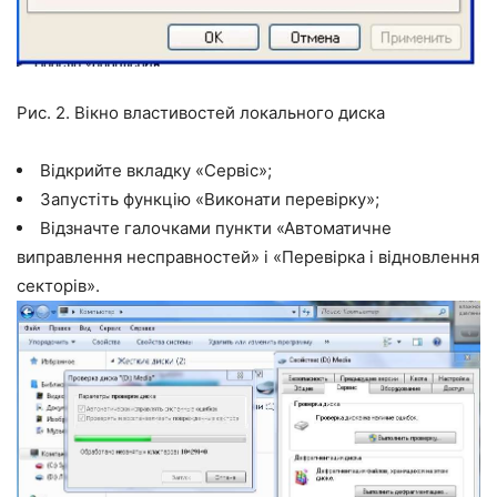
Рис. 2. Вікно властивостей локального диска
Відкрийте вкладку
«Сервіс»
;
Запустіть функцію
«Виконати перевірку»
;
Відзначте галочками пункти
«Автоматичне
виправлення несправностей»
і
«Перевірка і відновлення
секторів»
.