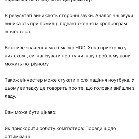
В результаті виникають сторонні звуки. Аналогічні звуки
виникають при помилці підвантаження мікропрограм
вінчестера.
Важливе значення має і марка HDD. Хоча пристрою у
них схожі, сигналізувати про ту чи іншу проблему вони
можуть по-різному.
Також вінчестер може стукати після падіння ноутбука. У
цьому випадку це говорить про те, що головки вийшли з
ладу.
Вам може бути цікаво:
Як прискорити роботу комп’ютера: Поради щодо
оптимізації