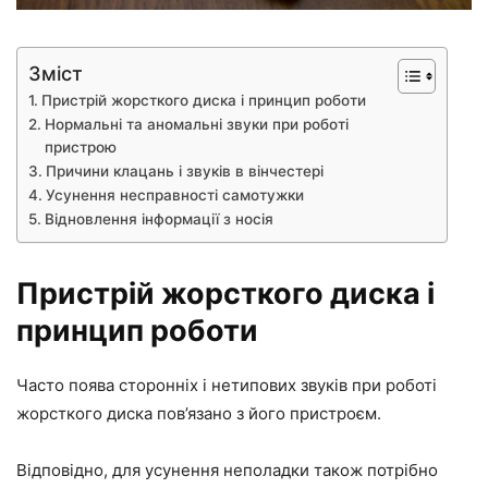
Зміст
Пристрій жорсткого диска і принцип роботи
Нормальні та аномальні звуки при роботі
пристрою
Причини клацань і звуків в вінчестері
Усунення несправності самотужки
Відновлення інформації з носія
Пристрій жорсткого диска і
принцип роботи
Часто поява сторонніх і нетипових звуків при роботі
жорсткого диска пов’язано з його пристроєм.
Відповідно, для усунення неполадки також потрібно