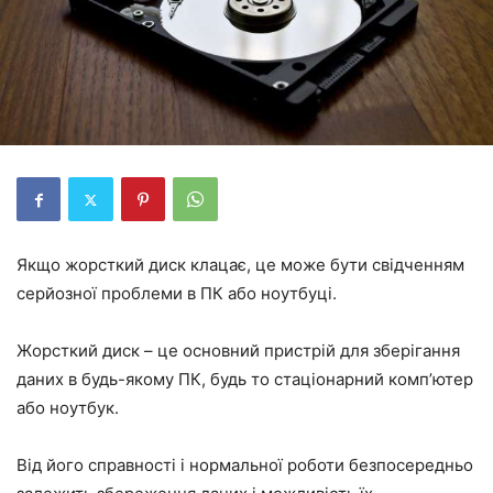
Якщо жорсткий диск клацає, це може бути свідченням
серйозної проблеми в ПК або ноутбуці.
Жорсткий диск – це основний пристрій для зберігання
даних в будь-якому ПК, будь то стаціонарний комп’ютер
або ноутбук.
Від його справності і нормальної роботи безпосередньо