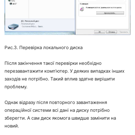
Рис.3. Перевірка локального диска
Після закінчення такої перевірки необхідно
перезавантажити комп’ютер. У деяких випадках інших
заходів не потрібно. Такий вплив здатне вирішити
проблему.
Однак відразу після повторного завантаження
операційної системи всі дані на диску потрібно
зберегти. А сам диск якомога швидше замінити на
новий.