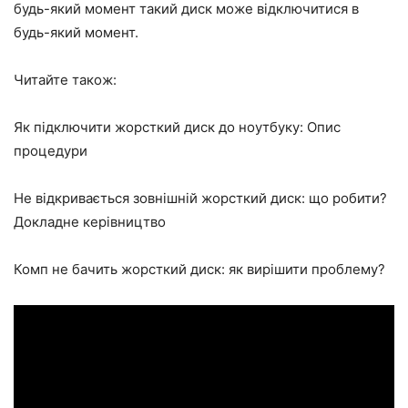
будь-який момент такий диск може відключитися в
будь-який момент.
Читайте також:
Як підключити жорсткий диск до ноутбуку: Опис
процедури
Не відкривається зовнішній жорсткий диск: що робити?
Докладне керівництво
Комп не бачить жорсткий диск: як вирішити проблему?