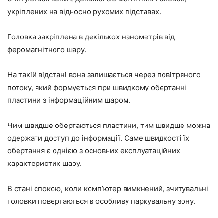
укріплених на відносно рухомих підставах.
Головка закріплена в декількох нанометрів від
феромагнітного шару.
На такій відстані вона залишається через повітряного
потоку, який формується при швидкому обертанні
пластини з інформаційним шаром.
Чим швидше обертаються пластини, тим швидше можна
одержати доступ до інформації. Саме швидкості їх
обертання є однією з основних експлуатаційних
характеристик шару.
В стані спокою, коли комп’ютер вимкнений, зчитувальні
головки повертаються в особливу паркувальну зону.