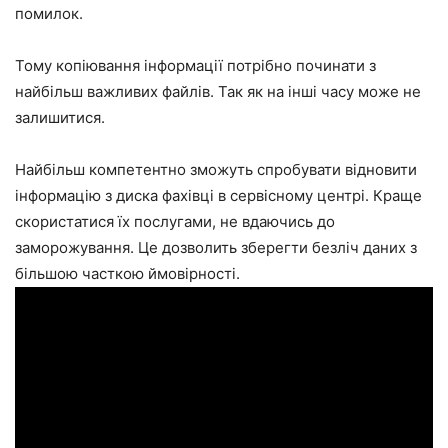
помилок.
Тому копіювання інформації потрібно починати з
найбільш важливих файлів. Так як на інші часу може не
залишитися.
Найбільш компетентно зможуть спробувати відновити
інформацію з диска фахівці в сервісному центрі. Краще
скористатися їх послугами, не вдаючись до
заморожування. Це дозволить зберегти безліч даних з
більшою часткою ймовірності.