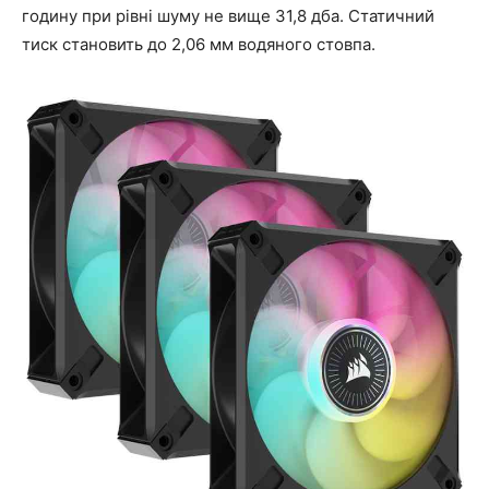
годину при рівні шуму не вище 31,8 дба. Статичний
тиск становить до 2,06 мм водяного стовпа.