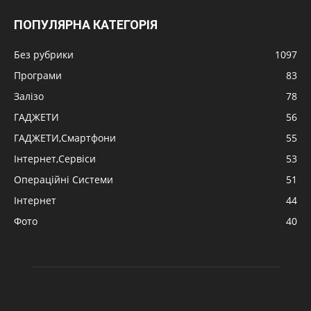
ПОПУЛЯРНА КАТЕГОРІЯ
Без рубрики
1097
Програми
83
Залізо
78
ГАДЖЕТИ
56
ГАДЖЕТИ,Смартфони
55
Інтернет,Сервіси
53
Операційні Системи
51
Інтернет
44
Фото
40