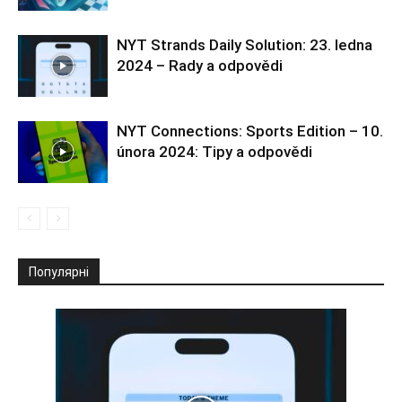
NYT Strands Daily Solution: 23. ledna
2024 – Rady a odpovědi
NYT Connections: Sports Edition – 10.
února 2024: Tipy a odpovědi
Популярні