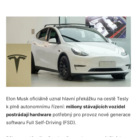
Elon Musk oficiálně uznal hlavní překážku na cestě Tesly
k plně autonomnímu řízení:
miliony stávajících vozidel
postrádají hardware
potřebný pro provoz nové generace
softwaru Full Self-Driving (FSD).