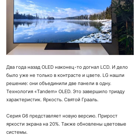
Два года назад OLED наконец-то догнал LCD. И дело
было уже не только в контрасте и цвете. LG нашли
решение: они объединили две панели в одну.
Технология «Tandem» OLED. Это завершило триаду
характеристик. Яркость. Святой Грааль.
Серия G6 представляет новую версию. Прирост
яркости экрана на 20%. Также обновлены цветовые
системы.