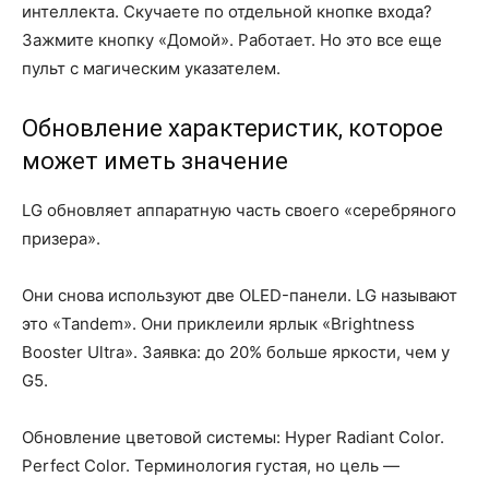
интеллекта. Скучаете по отдельной кнопке входа?
Зажмите кнопку «Домой». Работает. Но это все еще
пульт с магическим указателем.
Обновление характеристик, которое
может иметь значение
LG обновляет аппаратную часть своего «серебряного
призера».
Они снова используют две OLED-панели. LG называют
это «Tandem». Они приклеили ярлык «Brightness
Booster Ultra». Заявка: до 20% больше яркости, чем у
G5.
Обновление цветовой системы: Hyper Radiant Color.
Perfect Color. Терминология густая, но цель —