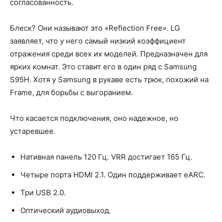
согласованность.
Блеск? Они называют это «Reflection Free». LG
заявляет, что у него самый низкий коэффициент
отражения среди всех их моделей. Предназначен для
ярких комнат. Это ставит его в один ряд с Samsung
S95H. Хотя у Samsung в рукаве есть трюк, похожий на
Frame, для борьбы с выгоранием.
Что касается подключения, оно надежное, но
устаревшее.
Нативная панель 120 Гц. VRR достигает 165 Гц.
Четыре порта HDMI 2.1. Один поддерживает eARC.
Три USB 2.0.
Оптический аудиовыход.