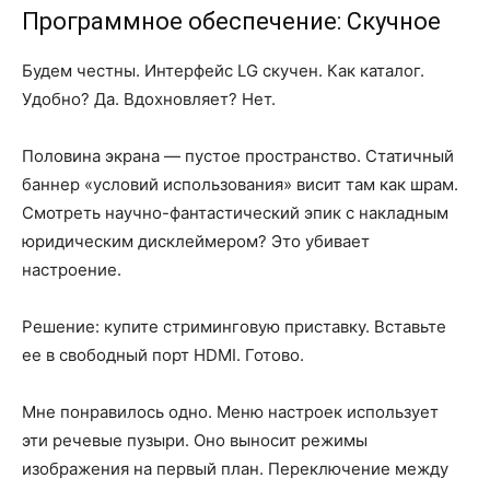
Программное обеспечение: Скучное
Будем честны. Интерфейс LG скучен. Как каталог.
Удобно? Да. Вдохновляет? Нет.
Половина экрана — пустое пространство. Статичный
баннер «условий использования» висит там как шрам.
Смотреть научно-фантастический эпик с накладным
юридическим дисклеймером? Это убивает
настроение.
Решение: купите стриминговую приставку. Вставьте
ее в свободный порт HDMI. Готово.
Мне понравилось одно. Меню настроек использует
эти речевые пузыри. Оно выносит режимы
изображения на первый план. Переключение между