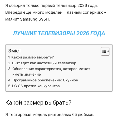
Я обзорил только первый телевизор 2026 года.
Впереди еще много моделей. Главным соперником
маячит Samsung S95H.
ЛУЧШИЕ ТЕЛЕВИЗОРЫ 2026 ГОДА
Зміст
Какой размер выбрать?
Выглядит как настоящий телевизор
Обновление характеристик, которое может
иметь значение
Программное обеспечение: Скучное
LG G6 против конкурентов
Какой размер выбрать?
Я тестировал модель диагональю 65 дюймов.