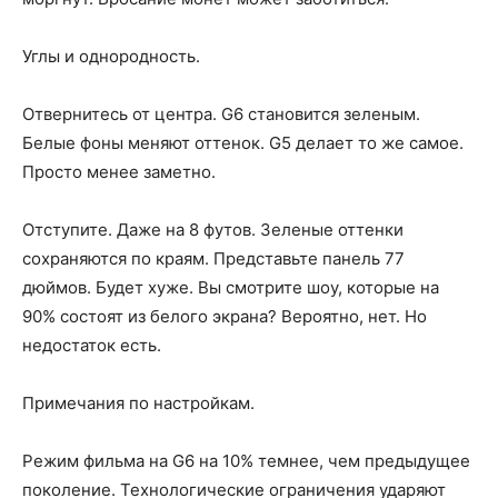
Углы и однородность.
Отвернитесь от центра. G6 становится зеленым.
Белые фоны меняют оттенок. G5 делает то же самое.
Просто менее заметно.
Отступите. Даже на 8 футов. Зеленые оттенки
сохраняются по краям. Представьте панель 77
дюймов. Будет хуже. Вы смотрите шоу, которые на
90% состоят из белого экрана? Вероятно, нет. Но
недостаток есть.
Примечания по настройкам.
Режим фильма на G6 на 10% темнее, чем предыдущее
поколение. Технологические ограничения ударяют