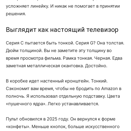
усложняет линейку. И никак не помогает в принятии
решения.
Выглядит как настоящий телевизор
Серия C пытается быть тонкой. Серия G? Она толстая.
Дюйм толщиной. Вы не заметите эту толщину во
время просмотра фильма. Рамка тонкая. Черная. Едва
заметная металлическая окантовка. Достойно.
В коробке идет настенный кронштейн. Тонкий.
Сэкономит вам время, чтобы не бродить по Amazon в
полночь. Я использовал отдельную подставку. Цвета
«пушечного ядра». Легко устанавливается.
Пульт обновился в 2025 году. Он вернулся к форме
«конфеты». Меньше кнопок, больше искусственного