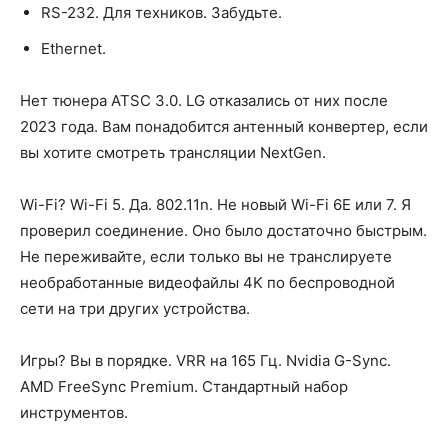
RS-232. Для техников. Забудьте.
Ethernet.
Нет тюнера ATSC 3.0. LG отказались от них после
2023 года. Вам понадобится антенный конвертер, если
вы хотите смотреть трансляции NextGen.
Wi-Fi? Wi-Fi 5. Да. 802.11n. Не новый Wi-Fi 6E или 7. Я
проверил соединение. Оно было достаточно быстрым.
Не переживайте, если только вы не транслируете
необработанные видеофайлы 4K по беспроводной
сети на три других устройства.
Игры? Вы в порядке. VRR на 165 Гц. Nvidia G-Sync.
AMD FreeSync Premium. Стандартный набор
инструментов.