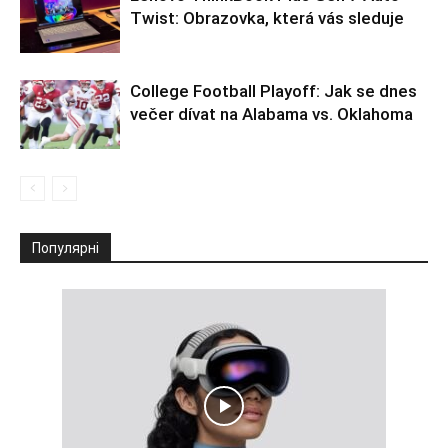
Twist: Obrazovka, která vás sleduje
College Football Playoff: Jak se dnes
večer dívat na Alabama vs. Oklahoma
Популярні