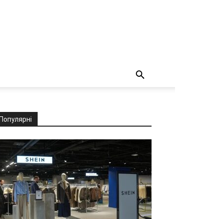
Популярні