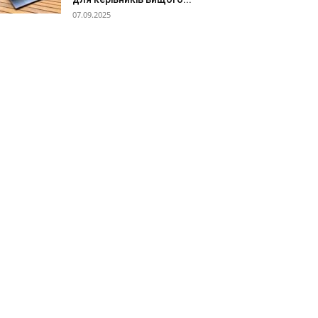
07.09.2025