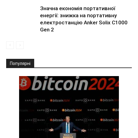
Значна економія портативної
енергії: знижка на портативну
електростанцію Anker Solix C1000
Gen 2
Популярні