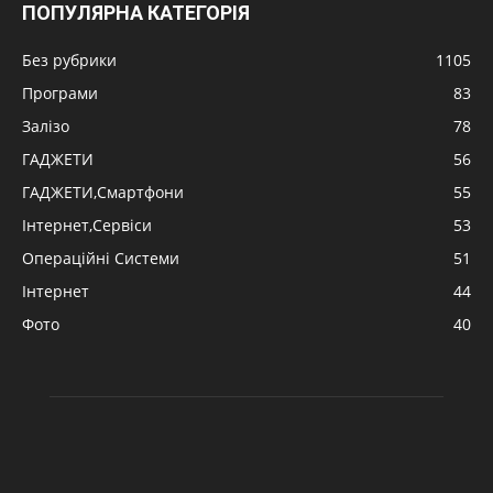
ПОПУЛЯРНА КАТЕГОРІЯ
Без рубрики
1105
Програми
83
Залізо
78
ГАДЖЕТИ
56
ГАДЖЕТИ,Смартфони
55
Інтернет,Сервіси
53
Операційні Системи
51
Інтернет
44
Фото
40