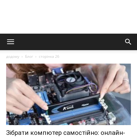
додому
Блог
сторінка 26
Зібрати компютер самостійно: онлайн-