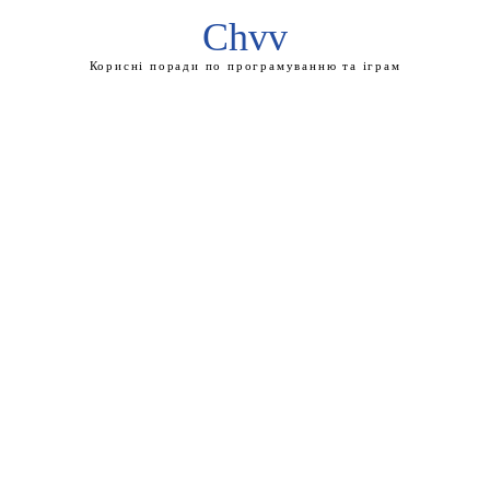
Chvv
Корисні поради по програмуванню та іграм