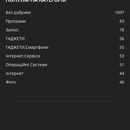
Без рубрики
1097
Програми
83
Залізо
78
ГАДЖЕТИ
56
ГАДЖЕТИ,Смартфони
55
Інтернет,Сервіси
53
Операційні Системи
51
Інтернет
44
Фото
40