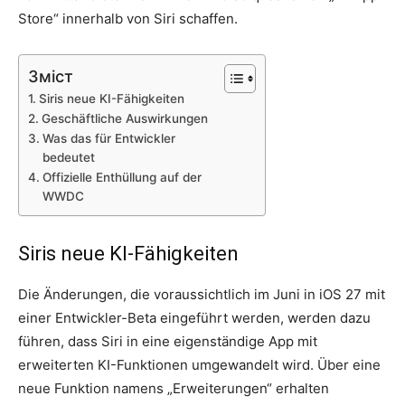
Store“ innerhalb von Siri schaffen.
Зміст
Siris neue KI-Fähigkeiten
Geschäftliche Auswirkungen
Was das für Entwickler
bedeutet
Offizielle Enthüllung auf der
WWDC
Siris neue KI-Fähigkeiten
Die Änderungen, die voraussichtlich im Juni in iOS 27 mit
einer Entwickler-Beta eingeführt werden, werden dazu
führen, dass Siri in eine eigenständige App mit
erweiterten KI-Funktionen umgewandelt wird. Über eine
neue Funktion namens „Erweiterungen“ erhalten