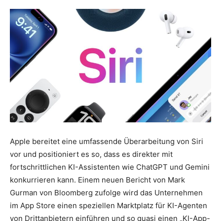
Apple bereitet eine umfassende Überarbeitung von Siri
vor und positioniert es so, dass es direkter mit
fortschrittlichen KI-Assistenten wie ChatGPT und Gemini
konkurrieren kann. Einem neuen Bericht von Mark
Gurman von Bloomberg zufolge wird das Unternehmen
im App Store einen speziellen Marktplatz für KI-Agenten
von Drittanbietern einführen und so quasi einen „KI-App-