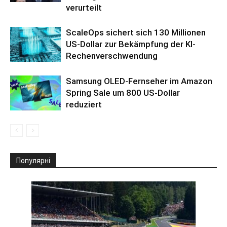
verurteilt
ScaleOps sichert sich 130 Millionen
US-Dollar zur Bekämpfung der KI-
Rechenverschwendung
Samsung OLED-Fernseher im Amazon
Spring Sale um 800 US-Dollar
reduziert
Популярні