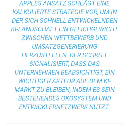
APPLES ANSATZ SCHLÄGT EINE
KALKULIERTE STRATEGIE VOR, UM IN
DER SICH SCHNELL ENTWICKELNDEN
KI-LANDSCHAFT EIN GLEICHGEWICHT
ZWISCHEN WETTBEWERB UND
UMSATZGENERIERUNG
HERZUSTELLEN. DER SCHRITT
SIGNALISIERT, DASS DAS
UNTERNEHMEN BEABSICHTIGT, EIN
WICHTIGER AKTEUR AUF DEM KI-
MARKT ZU BLEIBEN, INDEM ES SEIN
BESTEHENDES ÖKOSYSTEM UND
ENTWICKLERNETZWERK NUTZT.