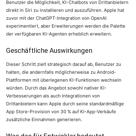
Benutzer die Möglichkeit, KI-Chatbots von Drittanbietern
direkt in Siri zu installieren und auszuführen. Apple hat
zuvor mit der ChatGPT-Integration von OpenAI
experimentiert, aber Erweiterungen werden die Palette
der verfügbaren KI-Agenten erheblich erweitern.
Geschäftliche Auswirkungen
Dieser Schritt zielt strategisch darauf ab, Benutzer zu
halten, die andernfalls möglicherweise zu Android-
Plattformen mit überlegenen KI-Funktionen wechseln
würden. Durch das Angebot sowohl nativer KI-
Verbesserungen als auch Integrationen von
Drittanbietern kann Apple durch seine standardmäßige
App Store-Provision von 30 % auf KI-App-Verkäufe
zusätzliche Einnahmen generieren.