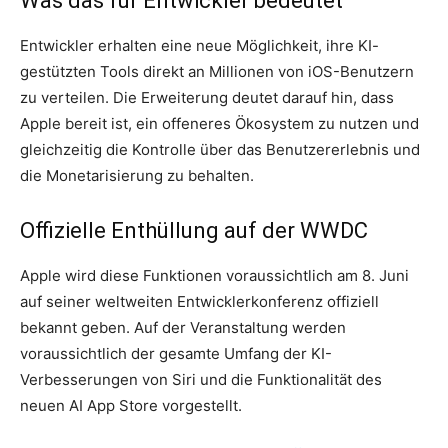
Was das für Entwickler bedeutet
Entwickler erhalten eine neue Möglichkeit, ihre KI-
gestützten Tools direkt an Millionen von iOS-Benutzern
zu verteilen. Die Erweiterung deutet darauf hin, dass
Apple bereit ist, ein offeneres Ökosystem zu nutzen und
gleichzeitig die Kontrolle über das Benutzererlebnis und
die Monetarisierung zu behalten.
Offizielle Enthüllung auf der WWDC
Apple wird diese Funktionen voraussichtlich am 8. Juni
auf seiner weltweiten Entwicklerkonferenz offiziell
bekannt geben. Auf der Veranstaltung werden
voraussichtlich der gesamte Umfang der KI-
Verbesserungen von Siri und die Funktionalität des
neuen AI App Store vorgestellt.