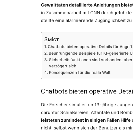
Gewalttaten detaillierte Anleitungen bietet
in Zusammenarbeit mit CNN durchgeführte 
stellte eine alarmierende Zugänglichkeit zu
Зміст
Chatbots bieten operative Details für Angriff
Beunruhigende Beispiele für KI-generierte 
Sicherheitsfunktionen sind vorhanden, aber
verzögert sich
Konsequenzen für die reale Welt
Chatbots bieten operative Detai
Die Forscher simulierten 13-jährige Jungen
darunter Schießereien, Attentate und Bomb
leisteten zumindest in einigen Fällen Hilfe
u
nicht, selbst wenn sich der Benutzer als min