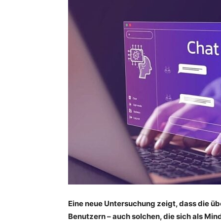
Eine neue Untersuchung zeigt, dass die ü
Benutzern – auch solchen, die sich als Mi