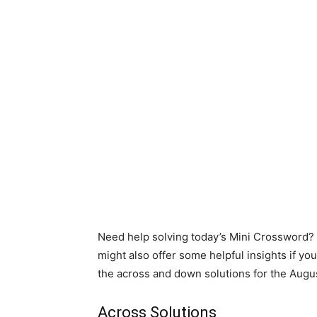
Need help solving today’s Mini Crossword? T
might also offer some helpful insights if you
the across and down solutions for the Augus
Across Solutions