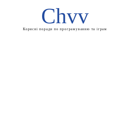
Chvv
Корисні поради по програмуванню та іграм