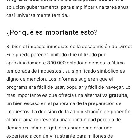
solución gubernamental para simplificar una tarea anual
casi universalmente temida.
¿Por qué es importante esto?
Si bien el impacto inmediato de la desaparición de Direct
File puede parecer limitado (fue utilizado por
aproximadamente 300.000 estadounidenses la última
temporada de impuestos), su significado simbólico es
digno de mención. Los informes sugieren que el
programa era fácil de usar, popular y fácil de navegar. Lo
más importante es que ofrecía una alternativa
gratuita
,
un bien escaso en el panorama de la preparación de
impuestos. La decisión de la administración de poner fin
al programa representa una oportunidad perdida de
demostrar cómo el gobierno puede mejorar una
experiencia común y frustrante para millones de