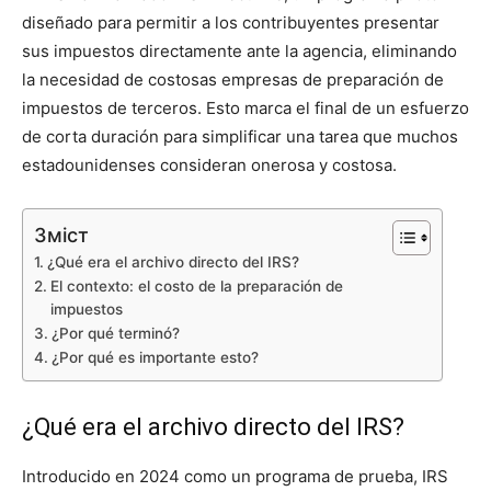
diseñado para permitir a los contribuyentes presentar
sus impuestos directamente ante la agencia, eliminando
la necesidad de costosas empresas de preparación de
impuestos de terceros. Esto marca el final de un esfuerzo
de corta duración para simplificar una tarea que muchos
estadounidenses consideran onerosa y costosa.
Зміст
¿Qué era el archivo directo del IRS?
El contexto: el costo de la preparación de
impuestos
¿Por qué terminó?
¿Por qué es importante esto?
¿Qué era el archivo directo del IRS?
Introducido en 2024 como un programa de prueba, IRS