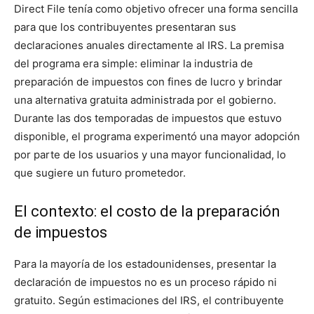
Direct File tenía como objetivo ofrecer una forma sencilla
para que los contribuyentes presentaran sus
declaraciones anuales directamente al IRS. La premisa
del programa era simple: eliminar la industria de
preparación de impuestos con fines de lucro y brindar
una alternativa gratuita administrada por el gobierno.
Durante las dos temporadas de impuestos que estuvo
disponible, el programa experimentó una mayor adopción
por parte de los usuarios y una mayor funcionalidad, lo
que sugiere un futuro prometedor.
El contexto: el costo de la preparación
de impuestos
Para la mayoría de los estadounidenses, presentar la
declaración de impuestos no es un proceso rápido ni
gratuito. Según estimaciones del IRS, el contribuyente