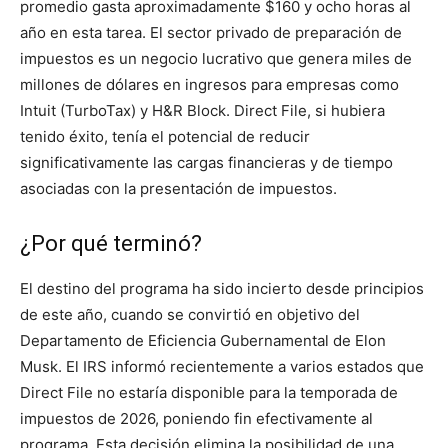
promedio gasta aproximadamente $160 y ocho horas al
año en esta tarea. El sector privado de preparación de
impuestos es un negocio lucrativo que genera miles de
millones de dólares en ingresos para empresas como
Intuit (TurboTax) y H&R Block. Direct File, si hubiera
tenido éxito, tenía el potencial de reducir
significativamente las cargas financieras y de tiempo
asociadas con la presentación de impuestos.
¿Por qué terminó?
El destino del programa ha sido incierto desde principios
de este año, cuando se convirtió en objetivo del
Departamento de Eficiencia Gubernamental de Elon
Musk. El IRS informó recientemente a varios estados que
Direct File no estaría disponible para la temporada de
impuestos de 2026, poniendo fin efectivamente al
programa. Esta decisión elimina la posibilidad de una