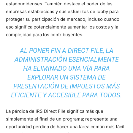
estadounidenses. También destaca el poder de las
empresas establecidas y sus esfuerzos de lobby para
proteger su participación de mercado, incluso cuando
eso significa potencialmente aumentar los costos y la
complejidad para los contribuyentes.
AL PONER FIN A DIRECT FILE, LA
ADMINISTRACIÓN ESENCIALMENTE
HA ELIMINADO UNA VÍA PARA
EXPLORAR UN SISTEMA DE
PRESENTACIÓN DE IMPUESTOS MÁS
EFICIENTE Y ACCESIBLE PARA TODOS.
La pérdida de IRS Direct File significa más que
simplemente el final de un programa; representa una
oportunidad perdida de hacer una tarea común más fácil