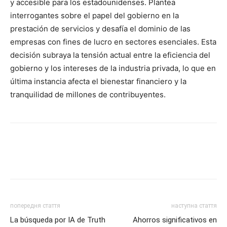
y accesible para los estadounidenses. Plantea
interrogantes sobre el papel del gobierno en la
prestación de servicios y desafía el dominio de las
empresas con fines de lucro en sectores esenciales. Esta
decisión subraya la tensión actual entre la eficiencia del
gobierno y los intereses de la industria privada, lo que en
última instancia afecta el bienestar financiero y la
tranquilidad de millones de contribuyentes.
попередня стаття
наступна стаття
La búsqueda por IA de Truth
Ahorros significativos en