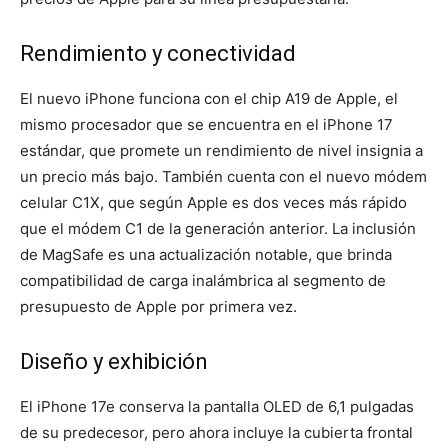
Rendimiento y conectividad
El nuevo iPhone funciona con el chip A19 de Apple, el
mismo procesador que se encuentra en el iPhone 17
estándar, que promete un rendimiento de nivel insignia a
un precio más bajo. También cuenta con el nuevo módem
celular C1X, que según Apple es dos veces más rápido
que el módem C1 de la generación anterior. La inclusión
de MagSafe es una actualización notable, que brinda
compatibilidad de carga inalámbrica al segmento de
presupuesto de Apple por primera vez.
Diseño y exhibición
El iPhone 17e conserva la pantalla OLED de 6,1 pulgadas
de su predecesor, pero ahora incluye la cubierta frontal