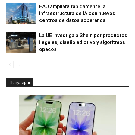
EAU ampliará rápidamente la
infraestructura de IA con nuevos
centros de datos soberanos
La UE investiga a Shein por productos
ilegales, diseño adictivo y algoritmos
opacos
Популярні