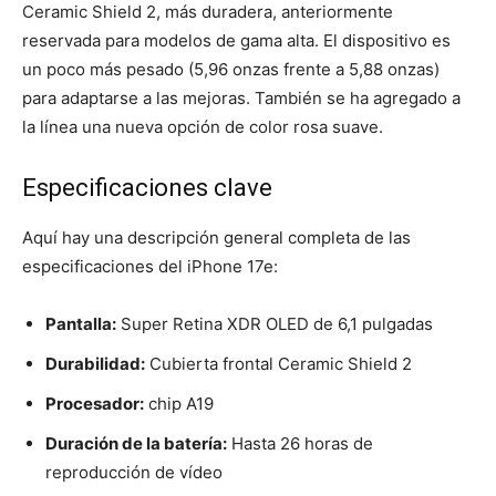
Ceramic Shield 2, más duradera, anteriormente
reservada para modelos de gama alta. El dispositivo es
un poco más pesado (5,96 onzas frente a 5,88 onzas)
para adaptarse a las mejoras. También se ha agregado a
la línea una nueva opción de color rosa suave.
Especificaciones clave
Aquí hay una descripción general completa de las
especificaciones del iPhone 17e:
Pantalla:
Super Retina XDR OLED de 6,1 pulgadas
Durabilidad:
Cubierta frontal Ceramic Shield 2
Procesador:
chip A19
Duración de la batería:
Hasta 26 horas de
reproducción de vídeo