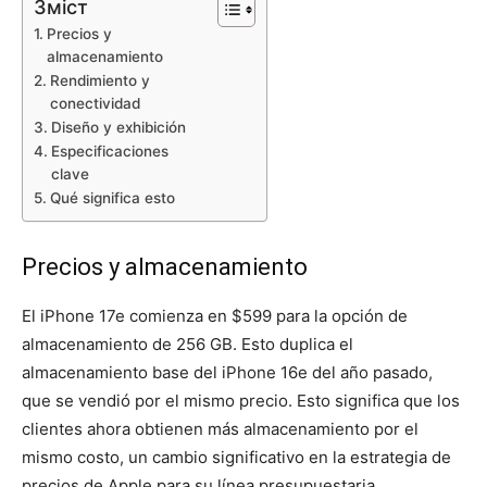
Зміст
Precios y
almacenamiento
Rendimiento y
conectividad
Diseño y exhibición
Especificaciones
clave
Qué significa esto
Precios y almacenamiento
El iPhone 17e comienza en $599 para la opción de
almacenamiento de 256 GB. Esto duplica el
almacenamiento base del iPhone 16e del año pasado,
que se vendió por el mismo precio. Esto significa que los
clientes ahora obtienen más almacenamiento por el
mismo costo, un cambio significativo en la estrategia de
precios de Apple para su línea presupuestaria.