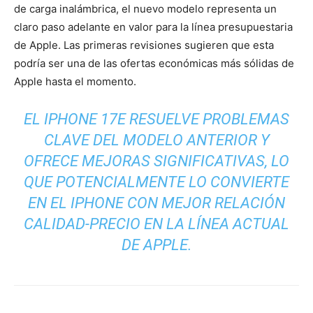
de carga inalámbrica, el nuevo modelo representa un
claro paso adelante en valor para la línea presupuestaria
de Apple. Las primeras revisiones sugieren que esta
podría ser una de las ofertas económicas más sólidas de
Apple hasta el momento.
EL IPHONE 17E RESUELVE PROBLEMAS
CLAVE DEL MODELO ANTERIOR Y
OFRECE MEJORAS SIGNIFICATIVAS, LO
QUE POTENCIALMENTE LO CONVIERTE
EN EL IPHONE CON MEJOR RELACIÓN
CALIDAD-PRECIO EN LA LÍNEA ACTUAL
DE APPLE.