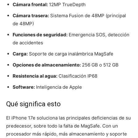
Cámara frontal:
12MP TrueDepth
Cámara trasera:
Sistema Fusion de 48MP (principal
de 48MP)
Funciones de seguridad:
Emergencia SOS, detección
de accidentes
Carga:
Soporte de carga inalámbrica MagSafe
Opciones de almacenamiento:
256 GB o 512 GB
Resistencia al agua:
Clasificación IP68
Software:
Inteligencia de Apple
Qué significa esto
El iPhone 17e soluciona las principales deficiencias de su
predecesor, sobre todo la falta de MagSafe. Con un
procesador más rápido, más almacenamiento y soporte