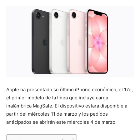
Apple ha presentado su último iPhone económico, el 17e,
el primer modelo de la línea que incluye carga
inalámbrica MagSafe. El dispositivo estará disponible a
partir del miércoles 11 de marzo y los pedidos
anticipados se abrirán este miércoles 4 de marzo.