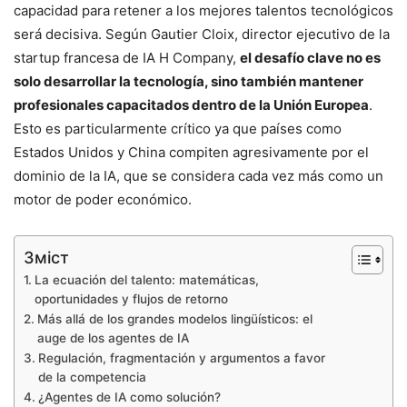
capacidad para retener a los mejores talentos tecnológicos
será decisiva. Según Gautier Cloix, director ejecutivo de la
startup francesa de IA H Company,
el desafío clave no es
solo desarrollar la tecnología, sino también mantener
profesionales capacitados dentro de la Unión Europea
.
Esto es particularmente crítico ya que países como
Estados Unidos y China compiten agresivamente por el
dominio de la IA, que se considera cada vez más como un
motor de poder económico.
Зміст
La ecuación del talento: matemáticas,
oportunidades y flujos de retorno
Más allá de los grandes modelos lingüísticos: el
auge de los agentes de IA
Regulación, fragmentación y argumentos a favor
de la competencia
¿Agentes de IA como solución?