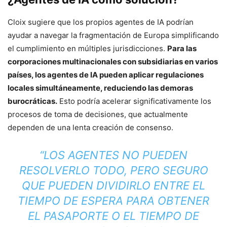
Cloix sugiere que los propios agentes de IA podrían
ayudar a navegar la fragmentación de Europa simplificando
el cumplimiento en múltiples jurisdicciones.
Para las
corporaciones multinacionales con subsidiarias en varios
países, los agentes de IA pueden aplicar regulaciones
locales simultáneamente, reduciendo las demoras
burocráticas.
Esto podría acelerar significativamente los
procesos de toma de decisiones, que actualmente
dependen de una lenta creación de consenso.
“LOS AGENTES NO PUEDEN
RESOLVERLO TODO, PERO SEGURO
QUE PUEDEN DIVIDIRLO ENTRE EL
TIEMPO DE ESPERA PARA OBTENER
EL PASAPORTE O EL TIEMPO DE