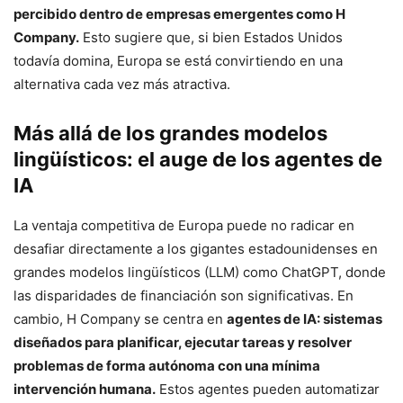
percibido dentro de empresas emergentes como H
Company.
Esto sugiere que, si bien Estados Unidos
todavía domina, Europa se está convirtiendo en una
alternativa cada vez más atractiva.
Más allá de los grandes modelos
lingüísticos: el auge de los agentes de
IA
La ventaja competitiva de Europa puede no radicar en
desafiar directamente a los gigantes estadounidenses en
grandes modelos lingüísticos (LLM) como ChatGPT, donde
las disparidades de financiación son significativas. En
cambio, H Company se centra en
agentes de IA: sistemas
diseñados para planificar, ejecutar tareas y resolver
problemas de forma autónoma con una mínima
intervención humana.
Estos agentes pueden automatizar