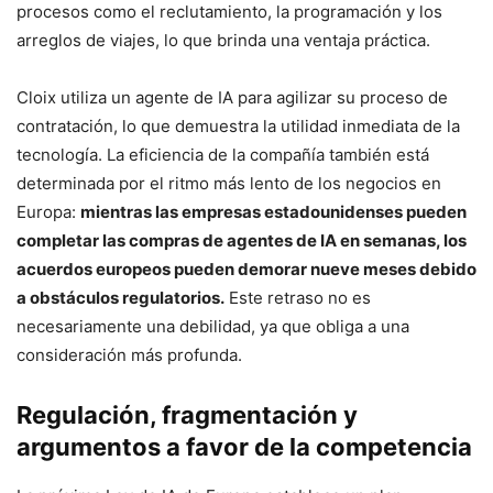
procesos como el reclutamiento, la programación y los
arreglos de viajes, lo que brinda una ventaja práctica.
Cloix utiliza un agente de IA para agilizar su proceso de
contratación, lo que demuestra la utilidad inmediata de la
tecnología. La eficiencia de la compañía también está
determinada por el ritmo más lento de los negocios en
Europa:
mientras las empresas estadounidenses pueden
completar las compras de agentes de IA en semanas, los
acuerdos europeos pueden demorar nueve meses debido
a obstáculos regulatorios.
Este retraso no es
necesariamente una debilidad, ya que obliga a una
consideración más profunda.
Regulación, fragmentación y
argumentos a favor de la competencia