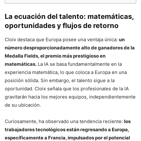
La ecuación del talento: matemáticas,
oportunidades y flujos de retorno
Cloix destaca que Europa posee una ventaja única:
un
número desproporcionadamente alto de ganadores de la
Medalla Fields, el premio más prestigioso en
matemáticas.
La IA se basa fundamentalmente en la
experiencia matemática, lo que coloca a Europa en una
posición sólida. Sin embargo, el talento sigue a la
oportunidad. Cloix señala que los profesionales de la IA
gravitarán hacia los mejores equipos, independientemente
de su ubicación.
Curiosamente, ha observado una tendencia reciente:
los
trabajadores tecnológicos están regresando a Europa,
específicamente a Francia, impulsados ​​por el potencial