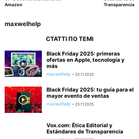
Amazon
Transparencia
maxwelhelp
СТАТТІ ПО ТЕМІ
Black Friday 2025: primeras
ofertas en Apple, tecnología y
más
maxwelhelp
-
23.11.2025
Black Friday 2025: tu guía para el
mayor evento de ventas
maxwelhelp
-
23.11.2025
Vox.com: Ética Editorial y
Estándares de Transparencia