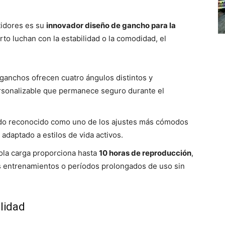
tidores es su
innovador diseño de gancho para la
to luchan con la estabilidad o la comodidad, el
ganchos ofrecen cuatro ángulos distintos y
ersonalizable que permanece seguro durante el
ido reconocido como uno de los ajustes más cómodos
adaptado a estilos de vida activos.
la carga proporciona hasta
10 horas de reproducción
,
s entrenamientos o períodos prolongados de uso sin
ilidad