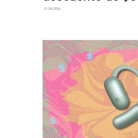
21.04.2026