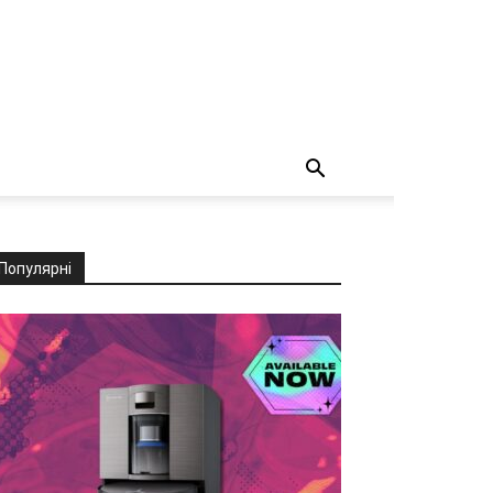
Популярні