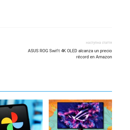
наступна стаття
ASUS ROG Swift 4K OLED alcanza un precio
récord en Amazon