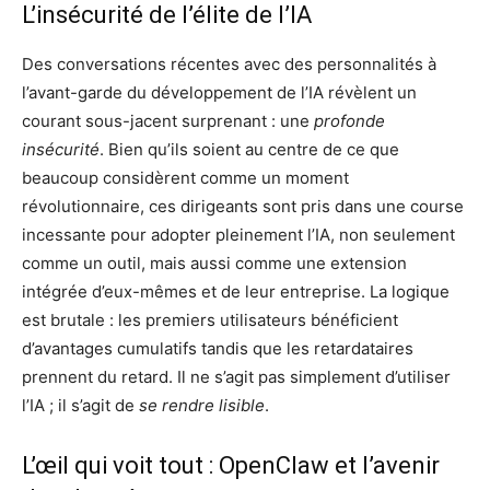
L’insécurité de l’élite de l’IA
Des conversations récentes avec des personnalités à
l’avant-garde du développement de l’IA révèlent un
courant sous-jacent surprenant : une
profonde
insécurité
. Bien qu’ils soient au centre de ce que
beaucoup considèrent comme un moment
révolutionnaire, ces dirigeants sont pris dans une course
incessante pour adopter pleinement l’IA, non seulement
comme un outil, mais aussi comme une extension
intégrée d’eux-mêmes et de leur entreprise. La logique
est brutale : les premiers utilisateurs bénéficient
d’avantages cumulatifs tandis que les retardataires
prennent du retard. Il ne s’agit pas simplement d’utiliser
l’IA ; il s’agit de
se rendre lisible
.
L’œil qui voit tout : OpenClaw et l’avenir