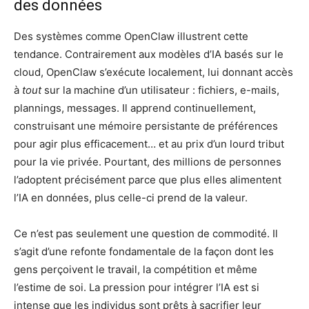
des données
Des systèmes comme OpenClaw illustrent cette
tendance. Contrairement aux modèles d’IA basés sur le
cloud, OpenClaw s’exécute localement, lui donnant accès
à
tout
sur la machine d’un utilisateur : fichiers, e-mails,
plannings, messages. Il apprend continuellement,
construisant une mémoire persistante de préférences
pour agir plus efficacement… et au prix d’un lourd tribut
pour la vie privée. Pourtant, des millions de personnes
l’adoptent précisément parce que plus elles alimentent
l’IA en données, plus celle-ci prend de la valeur.
Ce n’est pas seulement une question de commodité. Il
s’agit d’une refonte fondamentale de la façon dont les
gens perçoivent le travail, la compétition et même
l’estime de soi. La pression pour intégrer l’IA est si
intense que les individus sont prêts à sacrifier leur