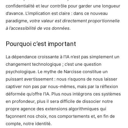
confidentialité et leur contrôle pour garder une longueur
d’avance. L’implication est claire : dans ce nouveau
paradigme,
votre valeur est directement proportionnelle
à l’accessibilité de vos données
.
Pourquoi c’est important
La dépendance croissante à l’IA n’est pas simplement un
changement technologique ; c’est une question
psychologique. Le mythe de Narcisse constitue un
puissant avertissement : nous risquons de nous laisser
captiver non pas par nous-mêmes, mais par la réflexion
déformée qu’offre l’IA. Plus nous intégrons ces systèmes
en profondeur, plus il sera difficile de dissocier notre
propre agence des extensions algorithmiques qui
façonnent nos choix, nos comportements et, en fin de
compte, notre identité.