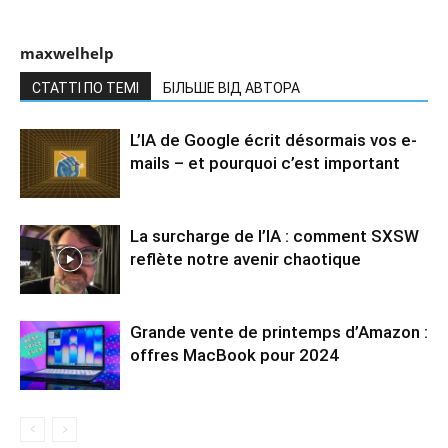
maxwelhelp
СТАТТІ ПО ТЕМІ
БІЛЬШЕ ВІД АВТОРА
L’IA de Google écrit désormais vos e-
mails – et pourquoi c’est important
La surcharge de l’IA : comment SXSW
reflète notre avenir chaotique
Grande vente de printemps d’Amazon :
offres MacBook pour 2024