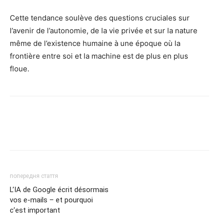
Cette tendance soulève des questions cruciales sur
l’avenir de l’autonomie, de la vie privée et sur la nature
même de l’existence humaine à une époque où la
frontière entre soi et la machine est de plus en plus
floue.
попередня стаття
L’IA de Google écrit désormais
vos e-mails – et pourquoi
c’est important