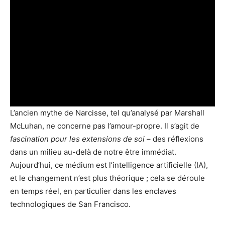
L’ancien mythe de Narcisse, tel qu’analysé par Marshall
McLuhan, ne concerne pas l’amour-propre. Il s’agit de
fascination pour les extensions de soi
– des réflexions
dans un milieu au-delà de notre être immédiat.
Aujourd’hui, ce médium est l’intelligence artificielle (IA),
et le changement n’est plus théorique ; cela se déroule
en temps réel, en particulier dans les enclaves
technologiques de San Francisco.