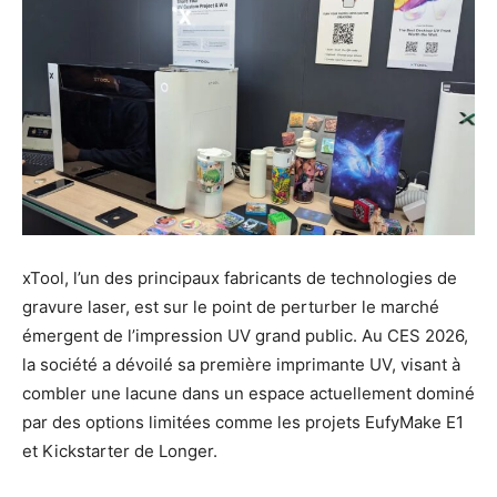
xTool, l’un des principaux fabricants de technologies de
gravure laser, est sur le point de perturber le marché
émergent de l’impression UV grand public. Au CES 2026,
la société a dévoilé sa première imprimante UV, visant à
combler une lacune dans un espace actuellement dominé
par des options limitées comme les projets EufyMake E1
et Kickstarter de Longer.