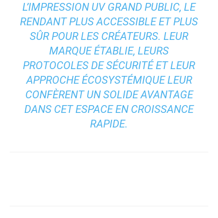
L’IMPRESSION UV GRAND PUBLIC, LE
RENDANT PLUS ACCESSIBLE ET PLUS
SÛR POUR LES CRÉATEURS. LEUR
MARQUE ÉTABLIE, LEURS
PROTOCOLES DE SÉCURITÉ ET LEUR
APPROCHE ÉCOSYSTÉMIQUE LEUR
CONFÈRENT UN SOLIDE AVANTAGE
DANS CET ESPACE EN CROISSANCE
RAPIDE.