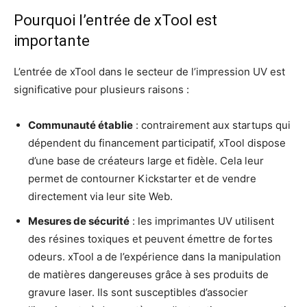
Pourquoi l’entrée de xTool est
importante
L’entrée de xTool dans le secteur de l’impression UV est
significative pour plusieurs raisons :
Communauté établie
: contrairement aux startups qui
dépendent du financement participatif, xTool dispose
d’une base de créateurs large et fidèle. Cela leur
permet de contourner Kickstarter et de vendre
directement via leur site Web.
Mesures de sécurité
: les imprimantes UV utilisent
des résines toxiques et peuvent émettre de fortes
odeurs. xTool a de l’expérience dans la manipulation
de matières dangereuses grâce à ses produits de
gravure laser. Ils sont susceptibles d’associer