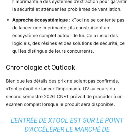
l’imprimante à des systèmes d’extraction pour garantir
la sécurité et atténuer les problèmes de ventilation.
Approche écosystémique
: xTool ne se contente pas
de lancer une imprimante ; ils construisent un
écosystème complet autour de lui. Cela inclut des
logiciels, des résines et des solutions de sécurité, ce
qui les distingue de leurs concurrents.
Chronologie et Outlook
Bien que les détails des prix ne soient pas confirmés,
xTool prévoit de lancer l’imprimante UV au cours du
second semestre 2026. CNET prévoit de procéder à un
examen complet lorsque le produit sera disponible.
L’ENTRÉE DE XTOOL EST SUR LE POINT
D’ACCÉLÉRER LE MARCHÉ DE