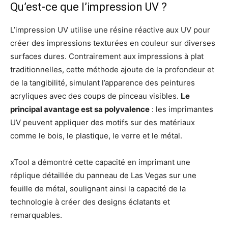
Qu’est-ce que l’impression UV ?
L’impression UV utilise une résine réactive aux UV pour
créer des impressions texturées en couleur sur diverses
surfaces dures. Contrairement aux impressions à plat
traditionnelles, cette méthode ajoute de la profondeur et
de la tangibilité, simulant l’apparence des peintures
acryliques avec des coups de pinceau visibles.
Le
principal avantage est sa polyvalence
: les imprimantes
UV peuvent appliquer des motifs sur des matériaux
comme le bois, le plastique, le verre et le métal.
xTool a démontré cette capacité en imprimant une
réplique détaillée du panneau de Las Vegas sur une
feuille de métal, soulignant ainsi la capacité de la
technologie à créer des designs éclatants et
remarquables.