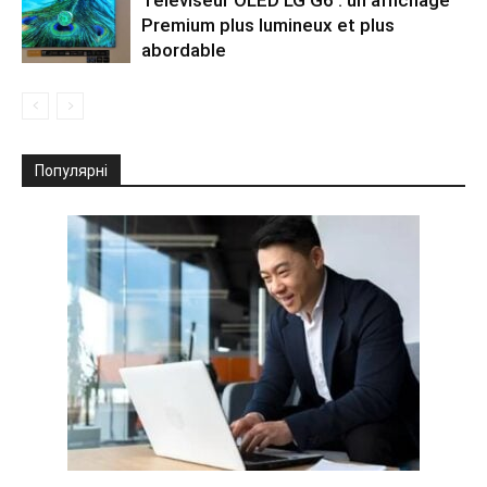
Premium plus lumineux et plus
abordable
Популярні