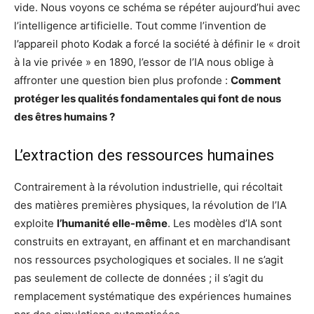
vide. Nous voyons ce schéma se répéter aujourd’hui avec
l’intelligence artificielle. Tout comme l’invention de
l’appareil photo Kodak a forcé la société à définir le « droit
à la vie privée » en 1890, l’essor de l’IA nous oblige à
affronter une question bien plus profonde :
Comment
protéger les qualités fondamentales qui font de nous
des êtres humains ?
L’extraction des ressources humaines
Contrairement à la révolution industrielle, qui récoltait
des matières premières physiques, la révolution de l’IA
exploite
l’humanité elle-même
. Les modèles d’IA sont
construits en extrayant, en affinant et en marchandisant
nos ressources psychologiques et sociales. Il ne s’agit
pas seulement de collecte de données ; il s’agit du
remplacement systématique des expériences humaines