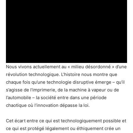
Nous vivons actuellement au « milieu désordonné » d’une
révolution technologique. L’histoire nous montre que
chaque fois qu’une technologie disruptive émerge – qu’il
s’agisse de l’imprimerie, de la machine à vapeur ou de
l’automobile – la société entre dans une période
chaotique où l’innovation dépasse la loi.
Cet écart entre ce qui est technologiquement possible et
ce qui est protégé légalement ou éthiquement crée un