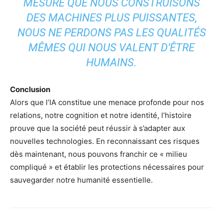
MESURE QUE NOUS CONSTRUISONS
DES MACHINES PLUS PUISSANTES,
NOUS NE PERDONS PAS LES QUALITÉS
MÊMES QUI NOUS VALENT D’ÊTRE
HUMAINS.
Conclusion
Alors que l’IA constitue une menace profonde pour nos
relations, notre cognition et notre identité, l’histoire
prouve que la société peut réussir à s’adapter aux
nouvelles technologies. En reconnaissant ces risques
dès maintenant, nous pouvons franchir ce « milieu
compliqué » et établir les protections nécessaires pour
sauvegarder notre humanité essentielle.