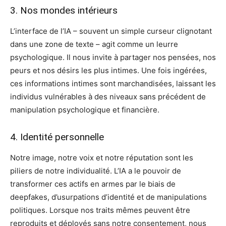
3. Nos mondes intérieurs
L’interface de l’IA – souvent un simple curseur clignotant
dans une zone de texte – agit comme un leurre
psychologique. Il nous invite à partager nos pensées, nos
peurs et nos désirs les plus intimes. Une fois ingérées,
ces informations intimes sont marchandisées, laissant les
individus vulnérables à des niveaux sans précédent de
manipulation psychologique et financière.
4. Identité personnelle
Notre image, notre voix et notre réputation sont les
piliers de notre individualité. L’IA a le pouvoir de
transformer ces actifs en armes par le biais de
deepfakes, d’usurpations d’identité et de manipulations
politiques. Lorsque nos traits mêmes peuvent être
reproduits et déployés sans notre consentement, nous