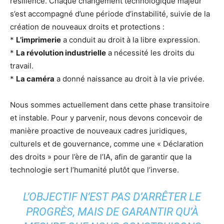
résilience. Chaque changement technologique majeur
s’est accompagné d’une période d’instabilité, suivie de la
création de nouveaux droits et protections :
*
L’imprimerie
a conduit au droit à la libre expression.
*
La révolution industrielle
a nécessité les droits du
travail.
*
La caméra
a donné naissance au droit à la vie privée.
Nous sommes actuellement dans cette phase transitoire
et instable. Pour y parvenir, nous devons concevoir de
manière proactive de nouveaux cadres juridiques,
culturels et de gouvernance, comme une « Déclaration
des droits » pour l’ère de l’IA, afin de garantir que la
technologie sert l’humanité plutôt que l’inverse.
L’OBJECTIF N’EST PAS D’ARRÊTER LE
PROGRÈS, MAIS DE GARANTIR QU’À