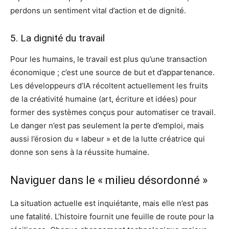
perdons un sentiment vital d’action et de dignité.
5. La dignité du travail
Pour les humains, le travail est plus qu’une transaction
économique ; c’est une source de but et d’appartenance.
Les développeurs d’IA récoltent actuellement les fruits
de la créativité humaine (art, écriture et idées) pour
former des systèmes conçus pour automatiser ce travail.
Le danger n’est pas seulement la perte d’emploi, mais
aussi l’érosion du « labeur » et de la lutte créatrice qui
donne son sens à la réussite humaine.
Naviguer dans le « milieu désordonné »
La situation actuelle est inquiétante, mais elle n’est pas
une fatalité. L’histoire fournit une feuille de route pour la