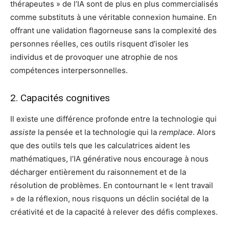
thérapeutes » de l’IA sont de plus en plus commercialisés
comme substituts à une véritable connexion humaine. En
offrant une validation flagorneuse sans la complexité des
personnes réelles, ces outils risquent d’isoler les
individus et de provoquer une atrophie de nos
compétences interpersonnelles.
2. Capacités cognitives
Il existe une différence profonde entre la technologie qui
assiste
la pensée et la technologie qui la
remplace
. Alors
que des outils tels que les calculatrices aident les
mathématiques, l’IA générative nous encourage à nous
décharger entièrement du raisonnement et de la
résolution de problèmes. En contournant le « lent travail
» de la réflexion, nous risquons un déclin sociétal de la
créativité et de la capacité à relever des défis complexes.