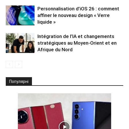
Personnalisation d’iOS 26 : comment
affiner le nouveau design « Verre
liquide »
Intégration de l’IA et changements
stratégiques au Moyen-Orient et en
Afrique du Nord
Популярні