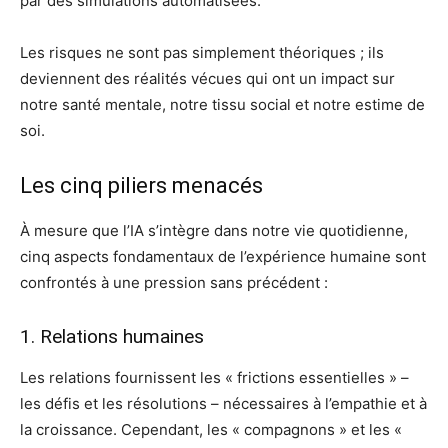
par des simulations automatisées.
Les risques ne sont pas simplement théoriques ; ils
deviennent des réalités vécues qui ont un impact sur
notre santé mentale, notre tissu social et notre estime de
soi.
Les cinq piliers menacés
À mesure que l’IA s’intègre dans notre vie quotidienne,
cinq aspects fondamentaux de l’expérience humaine sont
confrontés à une pression sans précédent :
1. Relations humaines
Les relations fournissent les « frictions essentielles » –
les défis et les résolutions – nécessaires à l’empathie et à
la croissance. Cependant, les « compagnons » et les «