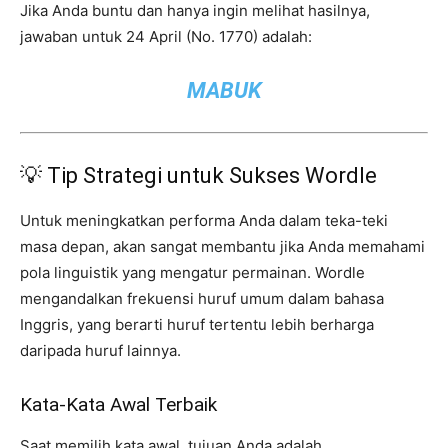
Jika Anda buntu dan hanya ingin melihat hasilnya,
jawaban untuk 24 April (No. 1770) adalah:
MABUK
💡 Tip Strategi untuk Sukses Wordle
Untuk meningkatkan performa Anda dalam teka-teki
masa depan, akan sangat membantu jika Anda memahami
pola linguistik yang mengatur permainan. Wordle
mengandalkan frekuensi huruf umum dalam bahasa
Inggris, yang berarti huruf tertentu lebih berharga
daripada huruf lainnya.
Kata-Kata Awal Terbaik
Saat memilih kata awal, tujuan Anda adalah