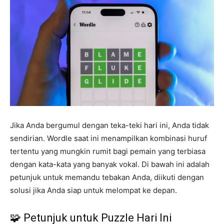
Jika Anda bergumul dengan teka-teki hari ini, Anda tidak
sendirian. Wordle saat ini menampilkan kombinasi huruf
tertentu yang mungkin rumit bagi pemain yang terbiasa
dengan kata-kata yang banyak vokal. Di bawah ini adalah
petunjuk untuk memandu tebakan Anda, diikuti dengan
solusi jika Anda siap untuk melompat ke depan.
🧩 Petunjuk untuk Puzzle Hari Ini