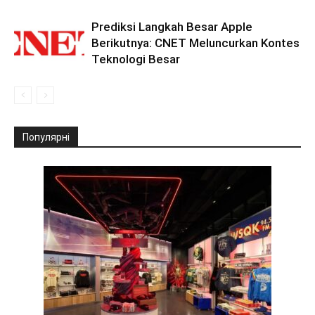
Prediksi Langkah Besar Apple
Berikutnya: CNET Meluncurkan Kontes
Teknologi Besar
Популярні