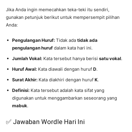
Jika Anda ingin memecahkan teka-teki itu sendiri,
gunakan petunjuk berikut untuk mempersempit pilihan
Anda:
Pengulangan Huruf:
Tidak ada
tidak ada
pengulangan huruf
dalam kata hari ini.
Jumlah Vokal:
Kata tersebut hanya berisi
satu vokal
.
Huruf Awal:
Kata diawali dengan huruf
D
.
Surat Akhir:
Kata diakhiri dengan huruf
K
.
Definisi:
Kata tersebut adalah kata sifat yang
digunakan untuk menggambarkan seseorang yang
mabuk
.
✅ Jawaban Wordle Hari Ini