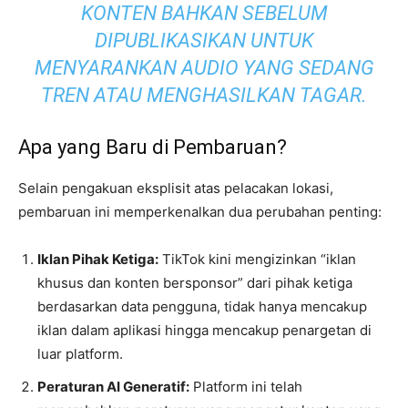
KONTEN BAHKAN SEBELUM
DIPUBLIKASIKAN UNTUK
MENYARANKAN AUDIO YANG SEDANG
TREN ATAU MENGHASILKAN TAGAR.
Apa yang Baru di Pembaruan?
Selain pengakuan eksplisit atas pelacakan lokasi,
pembaruan ini memperkenalkan dua perubahan penting:
Iklan Pihak Ketiga:
TikTok kini mengizinkan “iklan
khusus dan konten bersponsor” dari pihak ketiga
berdasarkan data pengguna, tidak hanya mencakup
iklan dalam aplikasi hingga mencakup penargetan di
luar platform.
Peraturan AI Generatif:
Platform ini telah