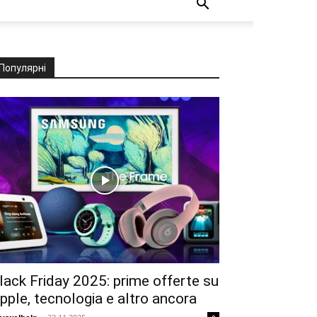
Популярні
lack Friday 2025: prime offerte su
pple, tecnologia e altro ancora