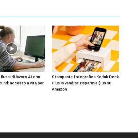
 flussi di lavoro AI con
Stampante fotografica Kodak Dock
und: accesso a vita per
Plus in vendita: risparmia $ 39 su
Amazon