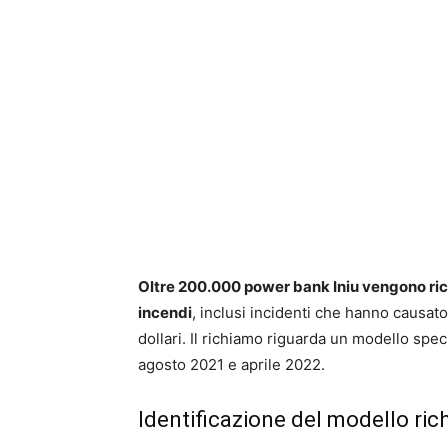
Oltre 200.000 power bank Iniu vengono ric
incendi
, inclusi incidenti che hanno causato
dollari. Il richiamo riguarda un modello sp
agosto 2021 e aprile 2022.
Identificazione del modello ri