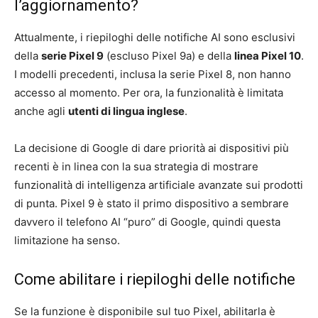
l’aggiornamento?
Attualmente, i riepiloghi delle notifiche AI ​​sono esclusivi
della
serie Pixel 9
(escluso Pixel 9a) e della
linea Pixel 10
.
I modelli precedenti, inclusa la serie Pixel 8, non hanno
accesso al momento. Per ora, la funzionalità è limitata
anche agli
utenti di lingua inglese
.
La decisione di Google di dare priorità ai dispositivi più
recenti è in linea con la sua strategia di mostrare
funzionalità di intelligenza artificiale avanzate sui prodotti
di punta. Pixel 9 è stato il primo dispositivo a sembrare
davvero il telefono AI “puro” di Google, quindi questa
limitazione ha senso.
Come abilitare i riepiloghi delle notifiche
Se la funzione è disponibile sul tuo Pixel, abilitarla è