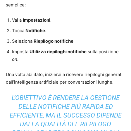
semplice:
Vai a
Impostazioni
.
Tocca
Notifiche
.
Seleziona
Riepilogo notifiche
.
Imposta
Utilizza riepiloghi notifiche
sulla posizione
on
.
Una volta abilitato, inizierai a ricevere riepiloghi generati
dall’intelligenza artificiale per conversazioni lunghe.
L’OBIETTIVO È RENDERE LA GESTIONE
DELLE NOTIFICHE PIÙ RAPIDA ED
EFFICIENTE, MA IL SUCCESSO DIPENDE
DALLA QUALITÀ DEL RIEPILOGO