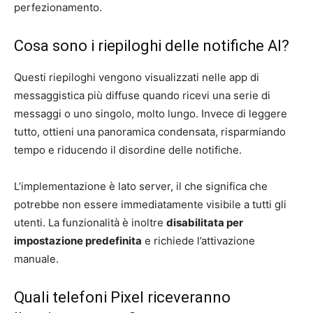
perfezionamento.
Cosa sono i riepiloghi delle notifiche AI?
Questi riepiloghi vengono visualizzati nelle app di
messaggistica più diffuse quando ricevi una serie di
messaggi o uno singolo, molto lungo. Invece di leggere
tutto, ottieni una panoramica condensata, risparmiando
tempo e riducendo il disordine delle notifiche.
L’implementazione è lato server, il che significa che
potrebbe non essere immediatamente visibile a tutti gli
utenti. La funzionalità è inoltre
disabilitata per
impostazione predefinita
e richiede l’attivazione
manuale.
Quali telefoni Pixel riceveranno