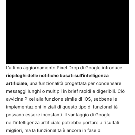
L’ultimo aggiornamento Pixel Drop di Google introduce
riepiloghi delle notifiche basati sull’intelligenza
artificiale
, una funzionalità progettata per condensare
messaggi lunghi o multipli in brief rapidi e digeribili. Ciò
avvicina Pixel alla funzione simile di iOS, sebbene le
implementazioni iniziali di questo tipo di funzionalità
possano essere incostanti. Il vantaggio di Google
nell’intelligenza artificiale potrebbe portare a risultati
migliori, ma la funzionalità è ancora in fase di