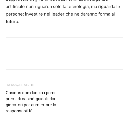
artificiale non riguarda solo la tecnologia, ma riguarda le
persone: investire nei leader che ne daranno forma al
futuro.
попередня стаття
Casinos.com lancia i primi
premi di casinò guidati dai
giocatori per aumentare la
responsabilità