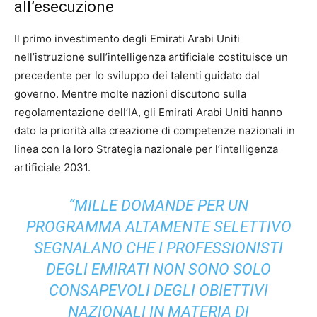
all’esecuzione
Il primo investimento degli Emirati Arabi Uniti
nell’istruzione sull’intelligenza artificiale costituisce un
precedente per lo sviluppo dei talenti guidato dal
governo. Mentre molte nazioni discutono sulla
regolamentazione dell’IA, gli Emirati Arabi Uniti hanno
dato la priorità alla creazione di competenze nazionali in
linea con la loro Strategia nazionale per l’intelligenza
artificiale 2031.
“MILLE DOMANDE PER UN
PROGRAMMA ALTAMENTE SELETTIVO
SEGNALANO CHE I PROFESSIONISTI
DEGLI EMIRATI NON SONO SOLO
CONSAPEVOLI DEGLI OBIETTIVI
NAZIONALI IN MATERIA DI