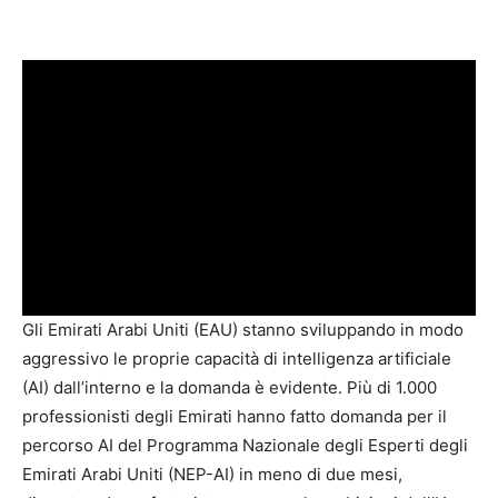
Gli Emirati Arabi Uniti (EAU) stanno sviluppando in modo
aggressivo le proprie capacità di intelligenza artificiale
(AI) dall’interno e la domanda è evidente. Più di 1.000
professionisti degli Emirati hanno fatto domanda per il
percorso AI del Programma Nazionale degli Esperti degli
Emirati Arabi Uniti (NEP-AI) in meno di due mesi,