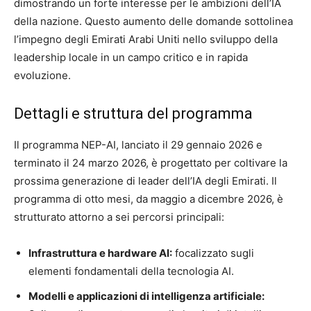
dimostrando un forte interesse per le ambizioni dell’IA
della nazione. Questo aumento delle domande sottolinea
l’impegno degli Emirati Arabi Uniti nello sviluppo della
leadership locale in un campo critico e in rapida
evoluzione.
Dettagli e struttura del programma
Il programma NEP-AI, lanciato il 29 gennaio 2026 e
terminato il 24 marzo 2026, è progettato per coltivare la
prossima generazione di leader dell’IA degli Emirati. Il
programma di otto mesi, da maggio a dicembre 2026, è
strutturato attorno a sei percorsi principali:
Infrastruttura e hardware AI:
focalizzato sugli
elementi fondamentali della tecnologia AI.
Modelli e applicazioni di intelligenza artificiale: