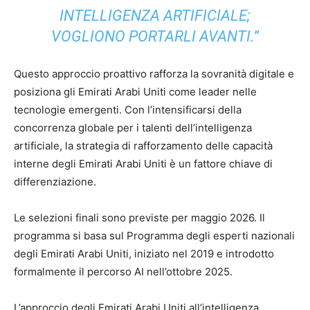
INTELLIGENZA ARTIFICIALE;
VOGLIONO PORTARLI AVANTI.”
Questo approccio proattivo rafforza la sovranità digitale e
posiziona gli Emirati Arabi Uniti come leader nelle
tecnologie emergenti. Con l’intensificarsi della
concorrenza globale per i talenti dell’intelligenza
artificiale, la strategia di rafforzamento delle capacità
interne degli Emirati Arabi Uniti è un fattore chiave di
differenziazione.
Le selezioni finali sono previste per maggio 2026. Il
programma si basa sul Programma degli esperti nazionali
degli Emirati Arabi Uniti, iniziato nel 2019 e introdotto
formalmente il percorso AI nell’ottobre 2025.
L’approccio degli Emirati Arabi Uniti all’intelligenza