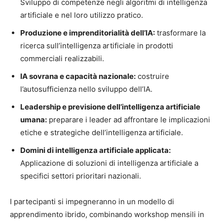
Sviluppo di competenze negli algoritmi di intelligenza
artificiale e nel loro utilizzo pratico.
Produzione e imprenditorialità dell’IA:
trasformare la
ricerca sull’intelligenza artificiale in prodotti
commerciali realizzabili.
IA sovrana e capacità nazionale:
costruire
l’autosufficienza nello sviluppo dell’IA.
Leadership e previsione dell’intelligenza artificiale
umana:
preparare i leader ad affrontare le implicazioni
etiche e strategiche dell’intelligenza artificiale.
Domini di intelligenza artificiale applicata:
Applicazione di soluzioni di intelligenza artificiale a
specifici settori prioritari nazionali.
I partecipanti si impegneranno in un modello di
apprendimento ibrido, combinando workshop mensili in