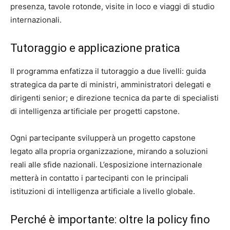
presenza, tavole rotonde, visite in loco e viaggi di studio
internazionali.
Tutoraggio e applicazione pratica
Il programma enfatizza il tutoraggio a due livelli: guida
strategica da parte di ministri, amministratori delegati e
dirigenti senior; e direzione tecnica da parte di specialisti
di intelligenza artificiale per progetti capstone.
Ogni partecipante svilupperà un progetto capstone
legato alla propria organizzazione, mirando a soluzioni
reali alle sfide nazionali. L’esposizione internazionale
metterà in contatto i partecipanti con le principali
istituzioni di intelligenza artificiale a livello globale.
Perché è importante: oltre la policy fino