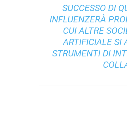
SUCCESSO DI Q
INFLUENZERÀ PRO
CUI ALTRE SOCI
ARTIFICIALE SI
STRUMENTI DI INT
COLL