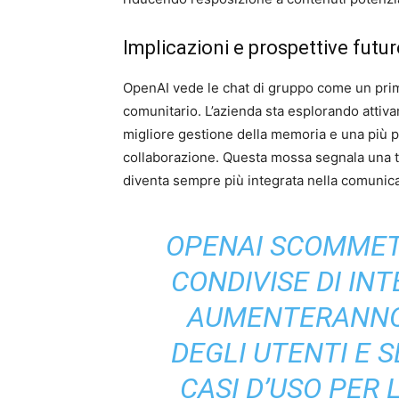
Implicazioni e prospettive futur
OpenAI vede le chat di gruppo come un pri
comunitario. L’azienda sta esplorando attiva
migliore gestione della memoria e una più p
collaborazione. Questa mossa segnala una ten
diventa sempre più integrata nella comunica
OPENAI SCOMMET
CONDIVISE DI INT
AUMENTERANNO
DEGLI UTENTI E
CASI D’USO PER 