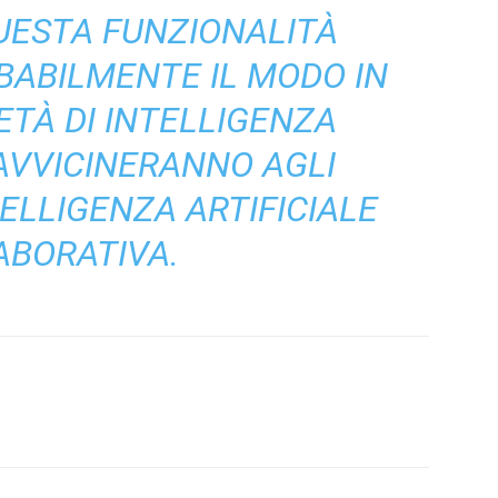
UESTA FUNZIONALITÀ
BABILMENTE IL MODO IN
ETÀ DI INTELLIGENZA
 AVVICINERANNO AGLI
ELLIGENZA ARTIFICIALE
ABORATIVA.