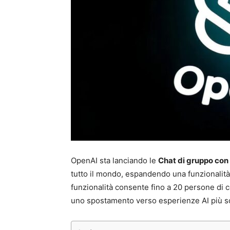
OpenAI sta lanciando le
Chat di gruppo co
tutto il mondo, espandendo una funzionalità
funzionalità consente fino a 20 persone di c
uno spostamento verso esperienze AI più soc