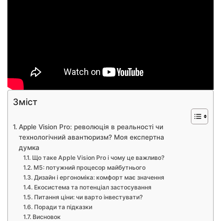
Зміст
Apple Vision Pro: революція в реальності чи
технологічний авантюризм? Моя експертна
думка
Що таке Apple Vision Pro і чому це важливо?
M5: потужний процесор майбутнього
Дизайн і ергономіка: комфорт має значення
Екосистема та потенціал застосування
Питання ціни: чи варто інвестувати?
Поради та підказки
Висновок