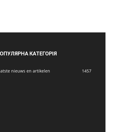
ОПУЛЯРНА КАТЕГОРІЯ
atste nieuws en artikelen
1457