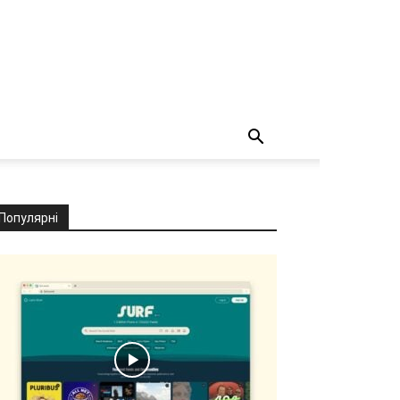
Популярні