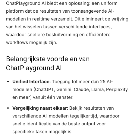
ChatPlayground AI biedt een oplossing: een uniform
platform dat de resultaten van toonaangevende AI-
modellen in realtime verzamelt. Dit elimineert de wrijving
van het wisselen tussen verschillende interfaces,
waardoor snellere besluitvorming en efficiëntere
workflows mogelijk zijn.
Belangrijkste voordelen van
ChatPlayground AI
Unified Interface:
Toegang tot meer dan 25 AI-
modellen (ChatGPT, Gemini, Claude, Llama, Perplexity
en meer) vanuit één venster.
Vergelijking naast elkaar:
Bekijk resultaten van
verschillende AI-modellen tegelijkertijd, waardoor
snelle identificatie van de beste output voor
specifieke taken mogelijk is.