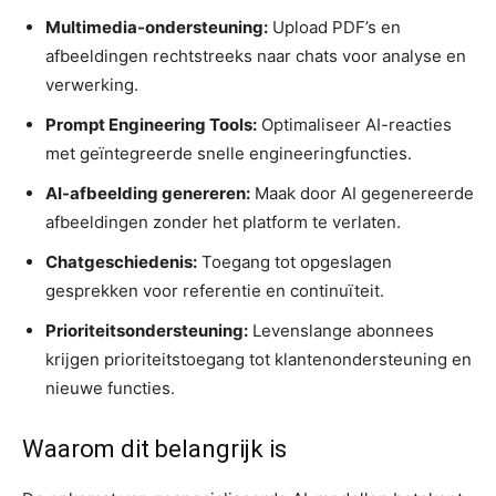
Multimedia-ondersteuning:
Upload PDF’s en
afbeeldingen rechtstreeks naar chats voor analyse en
verwerking.
Prompt Engineering Tools:
Optimaliseer AI-reacties
met geïntegreerde snelle engineeringfuncties.
AI-afbeelding genereren:
Maak door AI gegenereerde
afbeeldingen zonder het platform te verlaten.
Chatgeschiedenis:
Toegang tot opgeslagen
gesprekken voor referentie en continuïteit.
Prioriteitsondersteuning:
Levenslange abonnees
krijgen prioriteitstoegang tot klantenondersteuning en
nieuwe functies.
Waarom dit belangrijk is