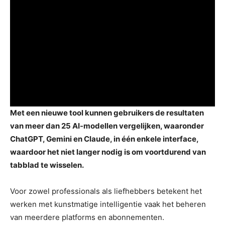
Met een nieuwe tool kunnen gebruikers de resultaten
van meer dan 25 AI-modellen vergelijken, waaronder
ChatGPT, Gemini en Claude, in één enkele interface,
waardoor het niet langer nodig is om voortdurend van
tabblad te wisselen.
Voor zowel professionals als liefhebbers betekent het
werken met kunstmatige intelligentie vaak het beheren
van meerdere platforms en abonnementen.