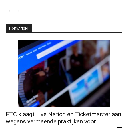
Популярні
FTC klaagt Live Nation en Ticketmaster aan
wegens vermeende praktijken voor...