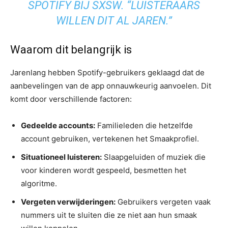
SPOTIFY BIJ SXSW. “LUISTERAARS
WILLEN DIT AL JAREN.”
Waarom dit belangrijk is
Jarenlang hebben Spotify-gebruikers geklaagd dat de
aanbevelingen van de app onnauwkeurig aanvoelen. Dit
komt door verschillende factoren:
Gedeelde accounts:
Familieleden die hetzelfde
account gebruiken, vertekenen het Smaakprofiel.
Situationeel luisteren:
Slaapgeluiden of muziek die
voor kinderen wordt gespeeld, besmetten het
algoritme.
Vergeten verwijderingen:
Gebruikers vergeten vaak
nummers uit te sluiten die ze niet aan hun smaak