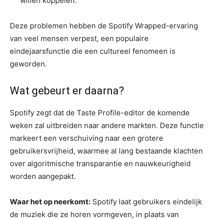
willen koppelen.
Deze problemen hebben de Spotify Wrapped-ervaring
van veel mensen verpest, een populaire
eindejaarsfunctie die een cultureel fenomeen is
geworden.
Wat gebeurt er daarna?
Spotify zegt dat de Taste Profile-editor de komende
weken zal uitbreiden naar andere markten. Deze functie
markeert een verschuiving naar een grotere
gebruikersvrijheid, waarmee al lang bestaande klachten
over algoritmische transparantie en nauwkeurigheid
worden aangepakt.
Waar het op neerkomt:
Spotify laat gebruikers eindelijk
de muziek die ze horen vormgeven, in plaats van