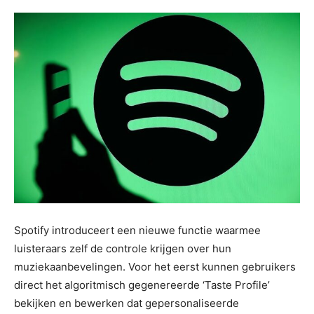
Spotify introduceert een nieuwe functie waarmee
luisteraars zelf de controle krijgen over hun
muziekaanbevelingen. Voor het eerst kunnen gebruikers
direct het algoritmisch gegenereerde ‘Taste Profile’
bekijken en bewerken dat gepersonaliseerde