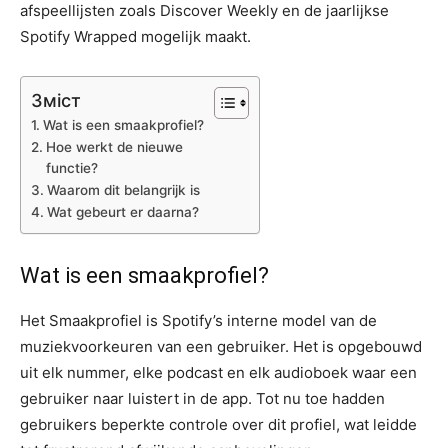
afspeellijsten zoals Discover Weekly en de jaarlijkse
Spotify Wrapped mogelijk maakt.
Зміст
Wat is een smaakprofiel?
Hoe werkt de nieuwe
functie?
Waarom dit belangrijk is
Wat gebeurt er daarna?
Wat is een smaakprofiel?
Het Smaakprofiel is Spotify’s interne model van de
muziekvoorkeuren van een gebruiker. Het is opgebouwd
uit elk nummer, elke podcast en elk audioboek waar een
gebruiker naar luistert in de app. Tot nu toe hadden
gebruikers beperkte controle over dit profiel, wat leidde