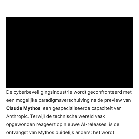
De cyberbeveiligingsindustrie wordt geconfronteerd met
een mogelijke paradigmaverschuiving na de preview van
Claude Mythos
, een gespecialiseerde capaciteit van
Anthropic. Terwijl de technische wereld vaak
opgewonden reageert op nieuwe AI-releases, is de
ontvangst van Mythos duidelijk anders: het wordt