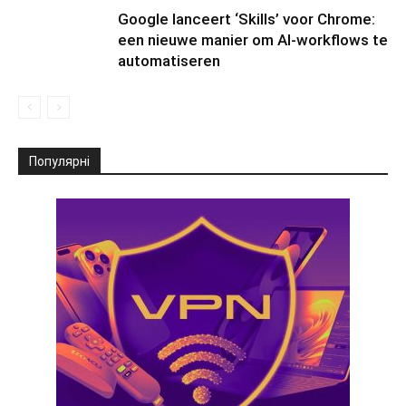
Google lanceert ‘Skills’ voor Chrome:
een nieuwe manier om AI-workflows te
automatiseren
Популярні