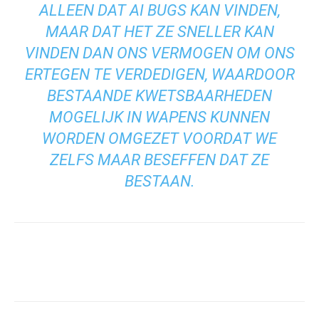
ALLEEN DAT AI BUGS KAN VINDEN,
MAAR DAT HET ZE SNELLER KAN
VINDEN DAN ONS VERMOGEN OM ONS
ERTEGEN TE VERDEDIGEN, WAARDOOR
BESTAANDE KWETSBAARHEDEN
MOGELIJK IN WAPENS KUNNEN
WORDEN OMGEZET VOORDAT WE
ZELFS MAAR BESEFFEN DAT ZE
BESTAAN.