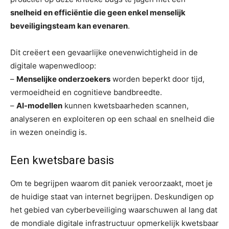
snelheid en efficiëntie die geen enkel menselijk
beveiligingsteam kan evenaren
.
Dit creëert een gevaarlijke onevenwichtigheid in de
digitale wapenwedloop:
–
Menselijke onderzoekers
worden beperkt door tijd,
vermoeidheid en cognitieve bandbreedte.
–
AI-modellen
kunnen kwetsbaarheden scannen,
analyseren en exploiteren op een schaal en snelheid die
in wezen oneindig is.
Een kwetsbare basis
Om te begrijpen waarom dit paniek veroorzaakt, moet je
de huidige staat van internet begrijpen. Deskundigen op
het gebied van cyberbeveiliging waarschuwen al lang dat
de mondiale digitale infrastructuur opmerkelijk kwetsbaar