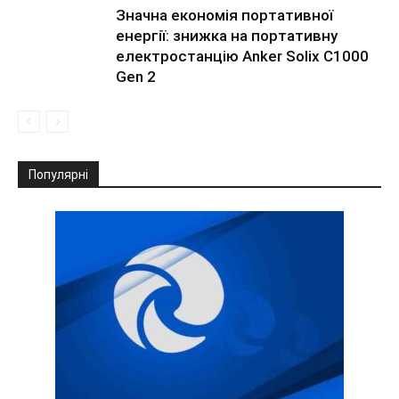
Значна економія портативної
енергії: знижка на портативну
електростанцію Anker Solix C1000
Gen 2
Популярні