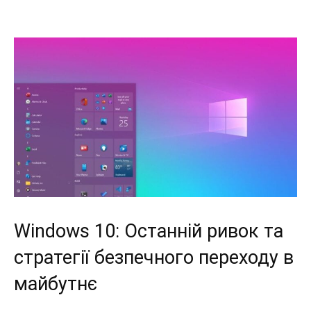
Windows 10: Останній ривок та
стратегії безпечного переходу в
майбутнє