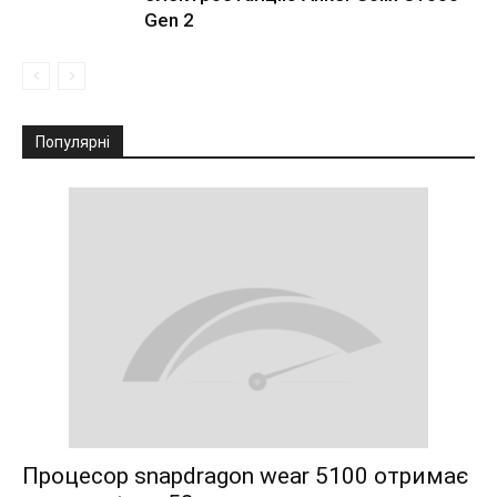
Gen 2
Популярні
Процесор snapdragon wear 5100 отримає