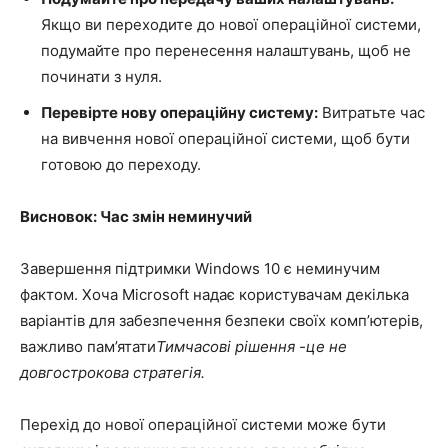
Якщо ви переходите до нової операційної системи,
подумайте про перенесення налаштувань, щоб не
починати з нуля.
Перевірте нову операційну систему:
Витратьте час
на вивчення нової операційної системи, щоб бути
готовою до переходу.
Висновок: Час змін неминучий
Завершення підтримки Windows 10 є неминучим
фактом. Хоча Microsoft надає користувачам декілька
варіантів для забезпечення безпеки своїх комп’ютерів,
важливо пам’ятати
Тимчасові рішення -це не
довгострокова стратегія.
Перехід до нової операційної системи може бути