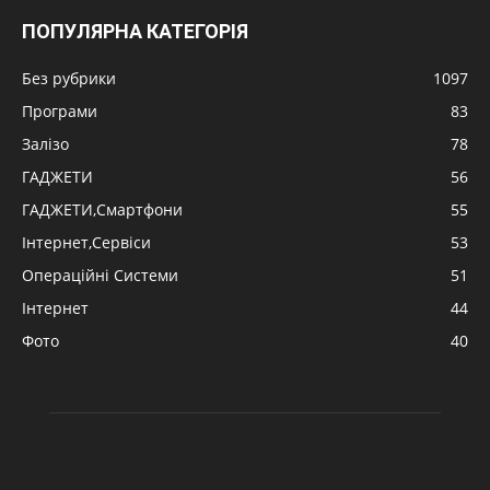
ПОПУЛЯРНА КАТЕГОРІЯ
Без рубрики
1097
Програми
83
Залізо
78
ГАДЖЕТИ
56
ГАДЖЕТИ,Смартфони
55
Інтернет,Сервіси
53
Операційні Системи
51
Інтернет
44
Фото
40