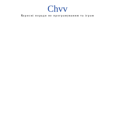
Chvv
Корисні поради по програмуванню та іграм