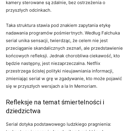
kamery sterowane są zdalnie, bez ostrzeżenia o
przyszłych odcinkach.
Taka struktura stawia pod znakiem zapytania etykę
nadawania programów pośmiertnych. Według Falchuka
serial unika sensacji, twierdząc, że celem nie jest
przeciąganie skandalicznych zeznań, ale przedstawienie
końcowych refleksji. Jednak chorobliwa ciekawość, kto
będzie następny, jest niezaprzeczalna. Netflix
przestrzega ścisłej polityki nieujawniania informacji,
zmieniając serial w grę w zgadywanie, kto może pojawić
się w przyszłych wersjach a la In Memoriam.
Refleksje na temat śmiertelności i
dziedzictwa
Serial dotyka podstawowego ludzkiego pragnienia: