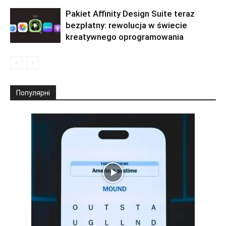
Pakiet Affinity Design Suite teraz
bezpłatny: rewolucja w świecie
kreatywnego oprogramowania
Популярні