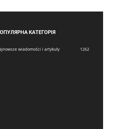
ОПУЛЯРНА КАТЕГОРІЯ
ajnowsze wiadomości i artykuły
1262