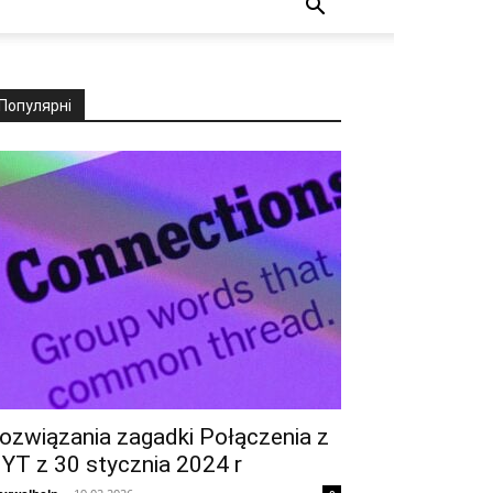
Популярні
ozwiązania zagadki Połączenia z
YT z 30 stycznia 2024 r