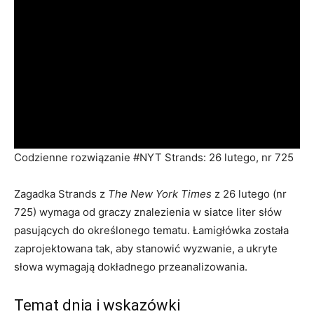
Codzienne rozwiązanie #NYT Strands: 26 lutego, nr 725
Zagadka Strands z
The New York Times
z 26 lutego (nr
725) wymaga od graczy znalezienia w siatce liter słów
pasujących do określonego tematu. Łamigłówka została
zaprojektowana tak, aby stanowić wyzwanie, a ukryte
słowa wymagają dokładnego przeanalizowania.
Temat dnia i wskazówki