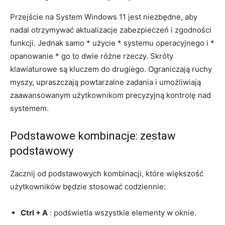
Przejście na System Windows 11 jest niezbędne, aby
nadal otrzymywać aktualizacje zabezpieczeń i zgodności
funkcji. Jednak samo * użycie * systemu operacyjnego i *
opanowanie * go to dwie różne rzeczy. Skróty
klawiaturowe są kluczem do drugiego. Ograniczają ruchy
myszy, upraszczają powtarzalne zadania i umożliwiają
zaawansowanym użytkownikom precyzyjną kontrolę nad
systemem.
Podstawowe kombinacje: zestaw
podstawowy
Zacznij od podstawowych kombinacji, które większość
użytkowników będzie stosować codziennie:
Ctrl + A
: podświetla wszystkie elementy w oknie.