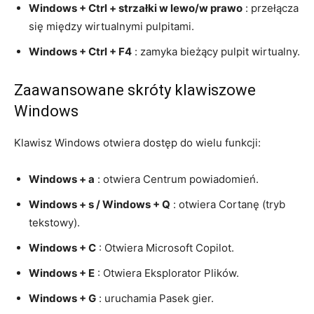
Windows + Ctrl + strzałki w lewo/w prawo
: przełącza
się między wirtualnymi pulpitami.
Windows + Ctrl + F4
: zamyka bieżący pulpit wirtualny.
Zaawansowane skróty klawiszowe
Windows
Klawisz Windows otwiera dostęp do wielu funkcji:
Windows + a
: otwiera Centrum powiadomień.
Windows + s / Windows + Q
: otwiera Cortanę (tryb
tekstowy).
Windows + C
: Otwiera Microsoft Copilot.
Windows + E
: Otwiera Eksplorator Plików.
Windows + G
: uruchamia Pasek gier.