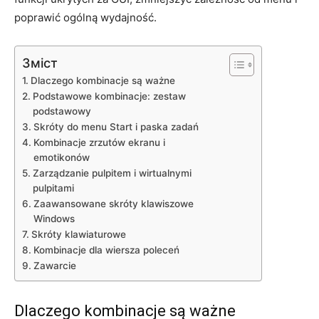
poprawić ogólną wydajność.
Зміст
Dlaczego kombinacje są ważne
Podstawowe kombinacje: zestaw
podstawowy
Skróty do menu Start i paska zadań
Kombinacje zrzutów ekranu i
emotikonów
Zarządzanie pulpitem i wirtualnymi
pulpitami
Zaawansowane skróty klawiszowe
Windows
Skróty klawiaturowe
Kombinacje dla wiersza poleceń
Zawarcie
Dlaczego kombinacje są ważne