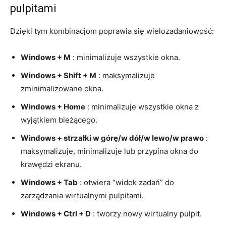
pulpitami
Dzięki tym kombinacjom poprawia się wielozadaniowość:
Windows + M
: minimalizuje wszystkie okna.
Windows + Shift + M
: maksymalizuje
zminimalizowane okna.
Windows + Home
: minimalizuje wszystkie okna z
wyjątkiem bieżącego.
Windows + strzałki w górę/w dół/w lewo/w prawo
:
maksymalizuje, minimalizuje lub przypina okna do
krawędzi ekranu.
Windows + Tab
: otwiera “widok zadań” do
zarządzania wirtualnymi pulpitami.
Windows + Ctrl + D
: tworzy nowy wirtualny pulpit.