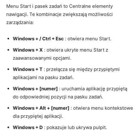
Menu Start i pasek zadań to Centralne elementy
nawigacji. Te kombinacje zwiększają możliwości
zarządzania:
Windows + / Ctrl + Esc
: otwiera menu Start.
Windows + X
: otwiera ukryte menu Start z
zaawansowanymi opcjami.
Windows + T
: przełącza się między przypiętymi
aplikacjami na pasku zadań.
Windows + [numer]
: uruchamia aplikację przypiętą
do odpowiedniej pozycji na pasku zadań.
Windows + Alt + [numer]
: otwiera menu kontekstowe
dla przypiętej aplikacji.
Windows + D
: pokazuje lub ukrywa pulpit.