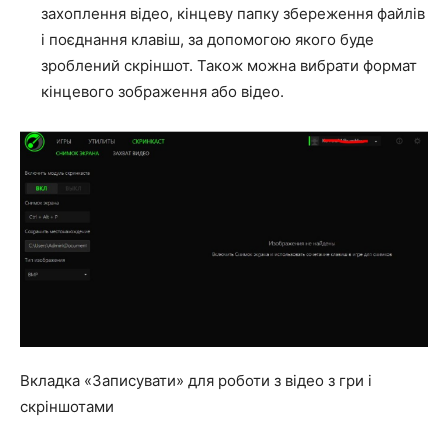
захоплення відео, кінцеву папку збереження файлів
і поєднання клавіш, за допомогою якого буде
зроблений скріншот. Також можна вибрати формат
кінцевого зображення або відео.
Вкладка «Записувати» для роботи з відео з гри і
скріншотами