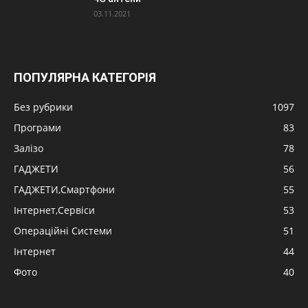
03.11.2021
ПОПУЛЯРНА КАТЕГОРІЯ
Без рубрики
1097
Програми
83
Залізо
78
ГАДЖЕТИ
56
ГАДЖЕТИ,Смартфони
55
Інтернет,Сервіси
53
Операційні Системи
51
Інтернет
44
Фото
40