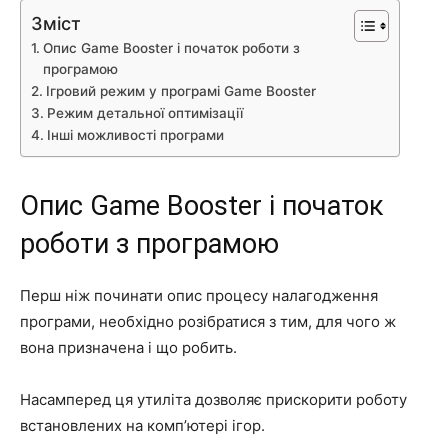
Зміст
Опис Game Booster і початок роботи з
програмою
Ігровий режим у програмі Game Booster
Режим детальної оптимізації
Інші можливості програми
Опис Game Booster і початок
роботи з програмою
Перш ніж починати опис процесу налагодження
програми, необхідно розібратися з тим, для чого ж
вона призначена і що робить.
Насамперед ця утиліта дозволяє прискорити роботу
встановлених на комп’ютері ігор.