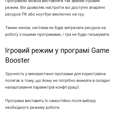
Програмою можна виставляти так званий Ігровий
режим. Він дозволяє настроїти всі доступні апаратні
ресурси ПК або ноутбук виключно на гру.
Таким чином, система не буде витрачати ресурси на
роботу з іншими програмами, і гра не буде гальмувати.
Ігровий режим у програмі Game
Booster
Зручність у використанні програми для користувача
полягає в тому, що йому не потрібно вникати в складні
налаштування параметрів конфігурації.
Програма виставить їх самостійно після вибору
необхідного режиму роботи.