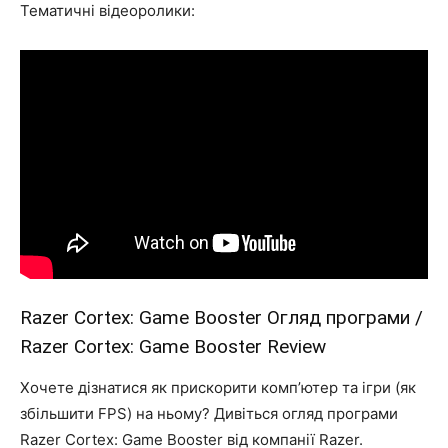
Тематичні відеоролики:
Razer Cortex: Game Booster Огляд програми /
Razer Cortex: Game Booster Review
Хочете дізнатися як прискорити комп’ютер та ігри (як
збільшити FPS) на ньому? Дивіться огляд програми
Razer Cortex: Game Booster від компанії Razer.