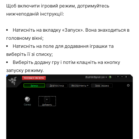
Щоб включити ігровий режим, дотримуйтесь
нижчеподаній інструкції:
Натисніть на вкладку «Запуск». Вона знаходиться в
головному вікні;
Натисніть на поле для додавання іграшки та
виберіть її зі списку;
Виберіть додану гру і потім клацніть на кнопку
запуску режиму.