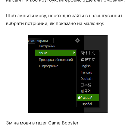
Щоб змінити мову, необхідно зайти в налаштування і
вибрати потрібний, як показано на малюнку:
Зміна мови в razer Game Booster