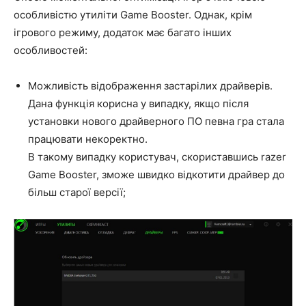
особливістю утиліти Game Booster. Однак, крім
ігрового режиму, додаток має багато інших
особливостей:
Можливість відображення застарілих драйверів.
Дана функція корисна у випадку, якщо після
установки нового драйверного ПО певна гра стала
працювати некоректно.
В такому випадку користувач, скориставшись razer
Game Booster, зможе швидко відкотити драйвер до
більш старої версії;