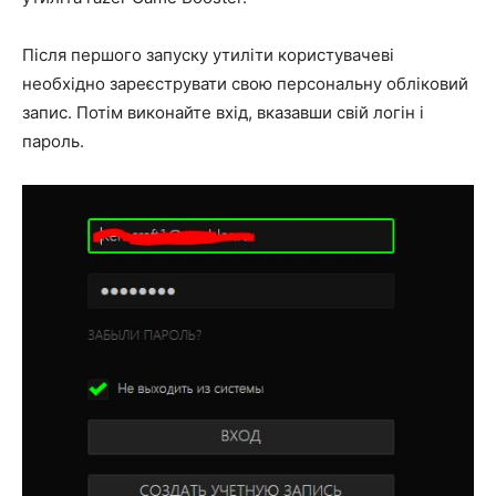
Після першого запуску утиліти користувачеві
необхідно зареєструвати свою персональну обліковий
запис. Потім виконайте вхід, вказавши свій логін і
пароль.