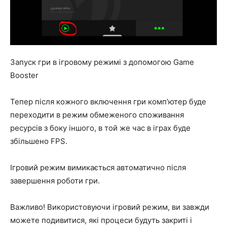
Запуск гри в ігровому режимі з допомогою Game
Booster
Тепер після кожного включення гри комп’ютер буде
переходити в режим обмеженого споживання
ресурсів з боку іншого, в той же час в іграх буде
збільшено FPS.
Ігровий режим вимикається автоматично після
завершення роботи гри.
Важливо! Використовуючи ігровий режим, ви завжди
можете подивитися, які процеси будуть закриті і