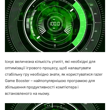
Існує величезна кількість утиліт, які необхідні для
оптимізації ігрового процесу, щоб налаштувати
стабільну гру необхідно знати, як користуватися razer
Game Booster – найпопулярнішою програмою для
збільшення продуктивності комп’ютера і
встановленого на ньому.