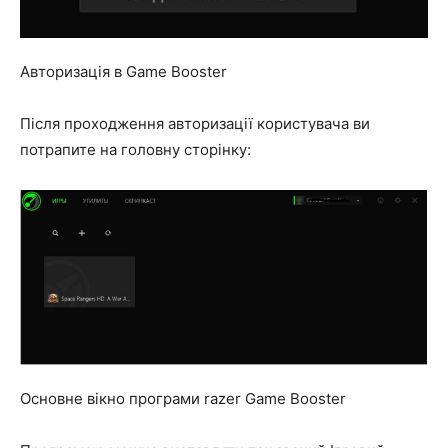
Авторизація в Game Booster
Після проходження авторизації користувача ви
потрапите на головну сторінку:
Основне вікно програми razer Game Booster