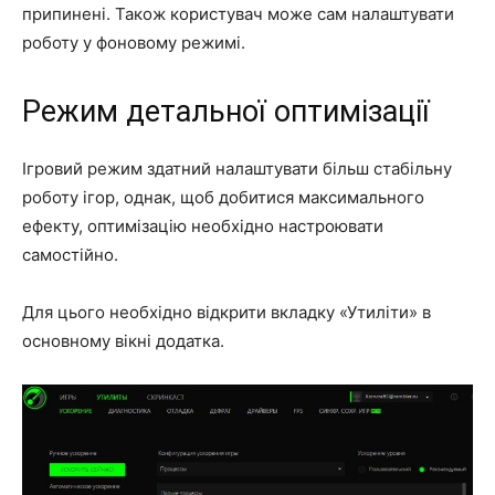
припинені. Також користувач може сам налаштувати
роботу у фоновому режимі.
Режим детальної оптимізації
Ігровий режим здатний налаштувати більш стабільну
роботу ігор, однак, щоб добитися максимального
ефекту, оптимізацію необхідно настроювати
самостійно.
Для цього необхідно відкрити вкладку «Утиліти» в
основному вікні додатка.