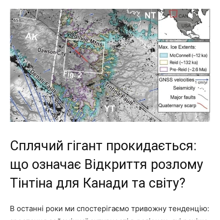
Сплячий гігант прокидається:
що означає Відкриття розлому
Тінтіна для Канади та світу?
В останні роки ми спостерігаємо тривожну тенденцію: