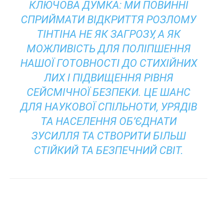
КЛЮЧОВА ДУМКА:
МИ ПОВИННІ
СПРИЙМАТИ ВІДКРИТТЯ РОЗЛОМУ
ТІНТІНА НЕ ЯК ЗАГРОЗУ, А ЯК
МОЖЛИВІСТЬ ДЛЯ ПОЛІПШЕННЯ
НАШОЇ ГОТОВНОСТІ ДО СТИХІЙНИХ
ЛИХ І ПІДВИЩЕННЯ РІВНЯ
СЕЙСМІЧНОЇ БЕЗПЕКИ. ЦЕ ШАНС
ДЛЯ НАУКОВОЇ СПІЛЬНОТИ, УРЯДІВ
ТА НАСЕЛЕННЯ ОБ’ЄДНАТИ
ЗУСИЛЛЯ ТА СТВОРИТИ БІЛЬШ
СТІЙКИЙ ТА БЕЗПЕЧНИЙ СВІТ.