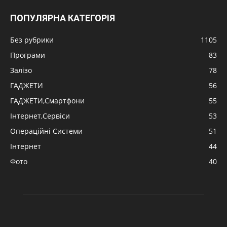
ПОПУЛЯРНА КАТЕГОРІЯ
Без рубрики
1105
Програми
83
Залізо
78
ГАДЖЕТИ
56
ГАДЖЕТИ,Смартфони
55
Інтернет,Сервіси
53
Операційні Системи
51
Інтернет
44
Фото
40