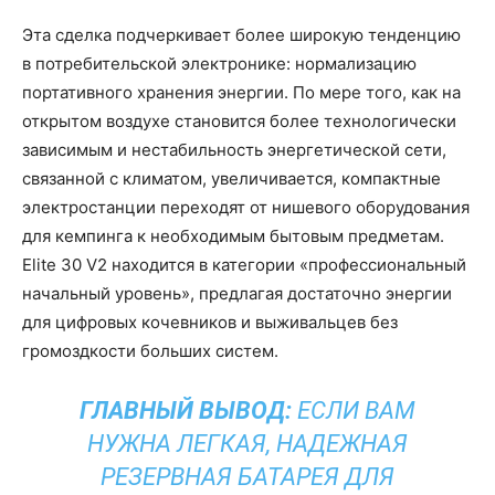
Эта сделка подчеркивает более широкую тенденцию
в потребительской электронике: нормализацию
портативного хранения энергии. По мере того, как на
открытом воздухе становится более технологически
зависимым и нестабильность энергетической сети,
связанной с климатом, увеличивается, компактные
электростанции переходят от нишевого оборудования
для кемпинга к необходимым бытовым предметам.
Elite 30 V2 находится в категории «профессиональный
начальный уровень», предлагая достаточно энергии
для цифровых кочевников и выживальцев без
громоздкости больших систем.
ГЛАВНЫЙ ВЫВОД:
ЕСЛИ ВАМ
НУЖНА ЛЕГКАЯ, НАДЕЖНАЯ
РЕЗЕРВНАЯ БАТАРЕЯ ДЛЯ