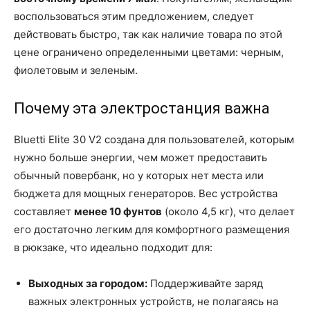
воспользоваться этим предложением, следует
действовать быстро, так как наличие товара по этой
цене ограничено определенными цветами: черным,
фиолетовым и зеленым.
Почему эта электростанция важна
Bluetti Elite 30 V2 создана для пользователей, которым
нужно больше энергии, чем может предоставить
обычный повербанк, но у которых нет места или
бюджета для мощных генераторов. Вес устройства
составляет
менее 10 фунтов
(около 4,5 кг), что делает
его достаточно легким для комфортного размещения
в рюкзаке, что идеально подходит для:
Выходных за городом:
Поддерживайте заряд
важных электронных устройств, не полагаясь на