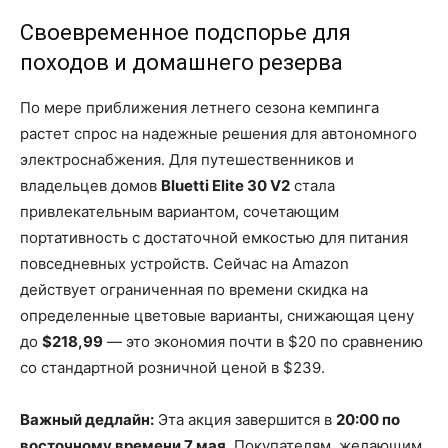
Своевременное подспорье для
походов и домашнего резерва
По мере приближения летнего сезона кемпинга
растет спрос на надежные решения для автономного
электроснабжения. Для путешественников и
владельцев домов
Bluetti Elite 30 V2
стала
привлекательным вариантом, сочетающим
портативность с достаточной емкостью для питания
повседневных устройств. Сейчас на Amazon
действует ограниченная по времени скидка на
определенные цветовые варианты, снижающая цену
до
$218,99
— это экономия почти в $20 по сравнению
со стандартной розничной ценой в $239.
Важный дедлайн:
Эта акция завершится в
20:00 по
восточному времени 7 мая
. Покупателям, желающим