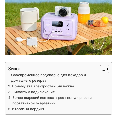
Зміст
Своевременное подспорье для походов и
домашнего резерва
Почему эта электростанция важна
Емкость и подключение
Более широкий контекст: рост популярности
портативной энергетики
Итоговый вердикт