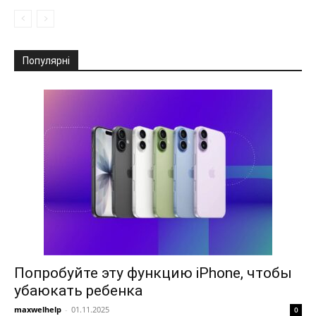
Популярні
Попробуйте эту функцию iPhone, чтобы
убаюкать ребенка
maxwelhelp
-
01.11.2025
0