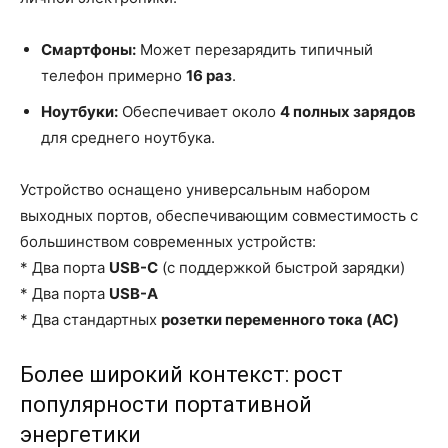
Смартфоны:
Может перезарядить типичный
телефон примерно
16 раз
.
Ноутбуки:
Обеспечивает около
4 полных зарядов
для среднего ноутбука.
Устройство оснащено универсальным набором
выходных портов, обеспечивающим совместимость с
большинством современных устройств:
* Два порта
USB-C
(с поддержкой быстрой зарядки)
* Два порта
USB-A
* Два стандартных
розетки переменного тока (AC)
Более широкий контекст: рост
популярности портативной
энергетики