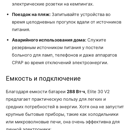
электрические розетки на кемпингах.
Поездок на пляж:
Запитывайте устройства во
время целодневных прогулок вдали от источников
питания.
Аварийного использования дома:
Служите
резервным источником питания у постели
больного для ламп, телефонов и даже аппаратов
CPAP во время отключений электроэнергии.
Емкость и подключение
Благодаря емкости батареи
288 Вт·ч
, Elite 30 V2
предлагает практическую пользу для легких и
средних потребностей в энергии. Хотя она не запустит
крупные бытовые приборы, такие как холодильники
или микроволновые печи, она очень эффективна для
личной электроники: