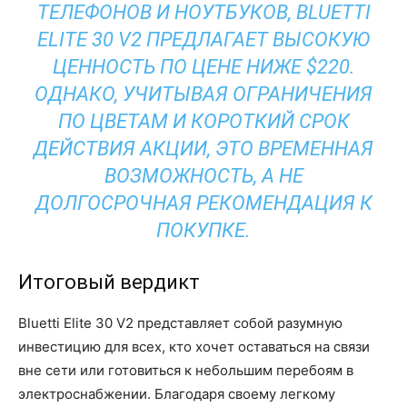
ТЕЛЕФОНОВ И НОУТБУКОВ, BLUETTI
ELITE 30 V2 ПРЕДЛАГАЕТ ВЫСОКУЮ
ЦЕННОСТЬ ПО ЦЕНЕ НИЖЕ $220.
ОДНАКО, УЧИТЫВАЯ ОГРАНИЧЕНИЯ
ПО ЦВЕТАМ И КОРОТКИЙ СРОК
ДЕЙСТВИЯ АКЦИИ, ЭТО ВРЕМЕННАЯ
ВОЗМОЖНОСТЬ, А НЕ
ДОЛГОСРОЧНАЯ РЕКОМЕНДАЦИЯ К
ПОКУПКЕ.
Итоговый вердикт
Bluetti Elite 30 V2 представляет собой разумную
инвестицию для всех, кто хочет оставаться на связи
вне сети или готовиться к небольшим перебоям в
электроснабжении. Благодаря своему легкому