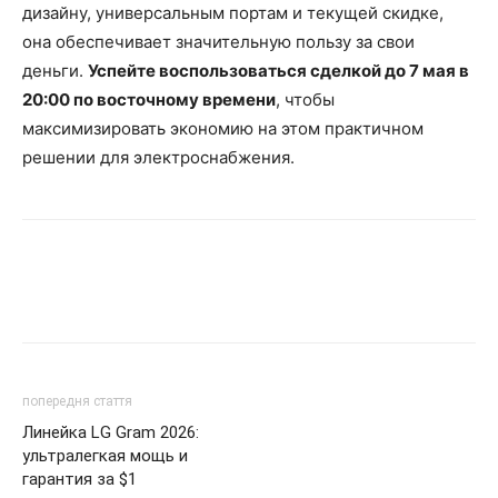
дизайну, универсальным портам и текущей скидке,
она обеспечивает значительную пользу за свои
деньги.
Успейте воспользоваться сделкой до 7 мая в
20:00 по восточному времени
, чтобы
максимизировать экономию на этом практичном
решении для электроснабжения.
попередня стаття
Линейка LG Gram 2026:
ультралегкая мощь и
гарантия за $1