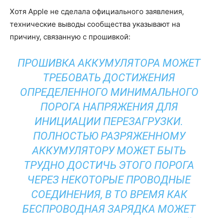
Хотя Apple не сделала официального заявления,
технические выводы сообщества указывают на
причину, связанную с прошивкой:
ПРОШИВКА АККУМУЛЯТОРА МОЖЕТ
ТРЕБОВАТЬ ДОСТИЖЕНИЯ
ОПРЕДЕЛЕННОГО МИНИМАЛЬНОГО
ПОРОГА НАПРЯЖЕНИЯ ДЛЯ
ИНИЦИАЦИИ ПЕРЕЗАГРУЗКИ.
ПОЛНОСТЬЮ РАЗРЯЖЕННОМУ
АККУМУЛЯТОРУ МОЖЕТ БЫТЬ
ТРУДНО ДОСТИЧЬ ЭТОГО ПОРОГА
ЧЕРЕЗ НЕКОТОРЫЕ ПРОВОДНЫЕ
СОЕДИНЕНИЯ, В ТО ВРЕМЯ КАК
БЕСПРОВОДНАЯ ЗАРЯДКА МОЖЕТ