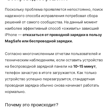
Поскольку проблема проявляется непостоянно, поиск
надежного способа исправления потребовал сбора
решений от самого сообщества. На данный момент
наиболее эффективный способ «оживить» зависший
iPhone —
отказаться от проводной зарядки в пользу
MagSafe или беспроводной зарядки.
Согласно многочисленным отчетам пользователей и
техническим наблюдениям, если оставить устройство
на беспроводной зарядной панели на
10–15 минут
,
телефон зачастую в итоге загружается. Как только
устройство успешно перезагрузится, стандартная
проводная зарядка обычно снова начинает работать
нормально.
Почему это происходит?