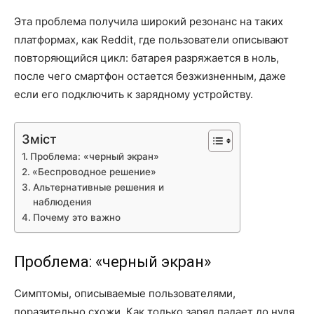
Эта проблема получила широкий резонанс на таких
платформах, как Reddit, где пользователи описывают
повторяющийся цикл: батарея разряжается в ноль,
после чего смартфон остается безжизненным, даже
если его подключить к зарядному устройству.
Зміст
Проблема: «черный экран»
«Беспроводное решение»
Альтернативные решения и
наблюдения
Почему это важно
Проблема: «черный экран»
Симптомы, описываемые пользователями,
поразительно схожи. Как только заряд падает до нуля,