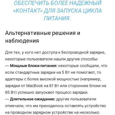
ОБЕСПЕЧИТЬ БОЛЕЕ НАДЕЖНЫЙ
«КОНТАКТ» ДЛЯ ЗАПУСКА ЦИКЛА
ПИТАНИЯ.
Альтернативные решения и
наблюдения
Для тех, у кого нет доступа к беспроводной зарядке,
некоторые пользователи нашли другие способы:
—
Мощные блоки питания:
некоторые сообщали, что
если стандартные зарядки на 5 Вт не помогают, то
адаптеры с более высокой мощностью (например,
зарядки от MacBook на 61 Вт или сторонние блоки на
65 Вт) успешно запускают процесс зарядки.
—
Длительное ожидание:
другие пользователи
отмечали, что им приходилось оставлять устройство
на проводном зарядном устройстве на несколько