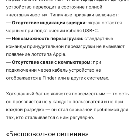
устройство переходит в состояние полной
«неотзывчивости». Типичные признаки включают:
—
Отсутствие индикации зарядки:
экран остается
черным при подключении кабеля USB-C.
—
Невозможность перезагрузки:
стандартные
команды принудительной перезагрузки не вызывают
появление логотипа Apple.
—
Отсутствие связи с компьютером:
при
подключении через кабель устройство не
отображается в Finder или в других системах.
Хотя данный баг не является повсеместным — то есть
он проявляется не у каждого пользователя и не при
каждой разрядке — он стал серьезной проблемой для
тех, кто сталкивается с ним регулярно.
«Беспроводное решение»