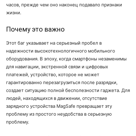
часов, прежде чем оно наконец подавало признаки
жизни.
Почему это важно
Этот баг указывает на серьезный пробел в
надежности высокотехнологичного мобильного
оборудования. В эпоху, когда смартфоны незаменимы
для навигации, экстренной связи и цифровых
платежей, устройство, которое не может
гарантированно перезагрузиться после разрядки,
создает ситуацию полной бесполезности гаджета. Для
людей, находящихся в движении, отсутствие
зарядного устройства MagSafe превращает эту
проблему из простого неудобства в серьезную
проблему.