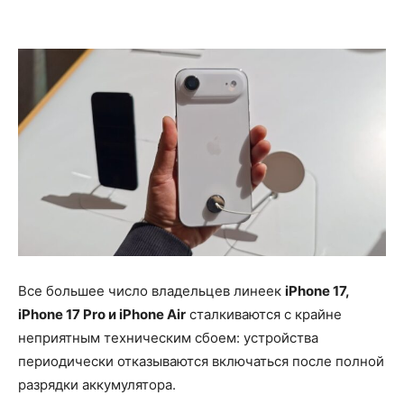
Все большее число владельцев линеек
iPhone 17,
iPhone 17 Pro и iPhone Air
сталкиваются с крайне
неприятным техническим сбоем: устройства
периодически отказываются включаться после полной
разрядки аккумулятора.