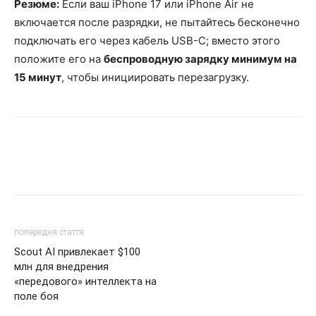
Резюме:
Если ваш iPhone 17 или iPhone Air не
включается после разрядки, не пытайтесь бесконечно
подключать его через кабель USB-C; вместо этого
положите его на
беспроводную зарядку минимум на
15 минут
, чтобы инициировать перезагрузку.
попередня стаття
Scout AI привлекает $100
млн для внедрения
«передового» интеллекта на
поле боя