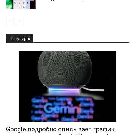
Популярні
Google подробно описывает график