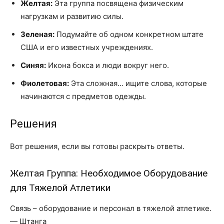
Желтая:
Эта группа посвящена физическим
нагрузкам и развитию силы.
Зеленая:
Подумайте об одном конкретном штате
США и его известных учреждениях.
Синяя:
Икона бокса и люди вокруг него.
Фиолетовая:
Эта сложная… ищите слова, которые
начинаются с предметов одежды.
Решения
Вот решения, если вы готовы раскрыть ответы.
Желтая Группа: Необходимое Оборудование
для Тяжелой Атлетики
Связь – оборудование и персонал в тяжелой атлетике.
— Штанга