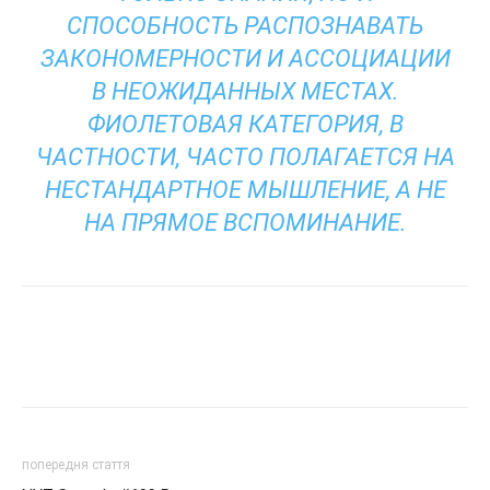
СПОСОБНОСТЬ РАСПОЗНАВАТЬ
ЗАКОНОМЕРНОСТИ И АССОЦИАЦИИ
В НЕОЖИДАННЫХ МЕСТАХ.
ФИОЛЕТОВАЯ КАТЕГОРИЯ, В
ЧАСТНОСТИ, ЧАСТО ПОЛАГАЕТСЯ НА
НЕСТАНДАРТНОЕ МЫШЛЕНИЕ, А НЕ
НА ПРЯМОЕ ВСПОМИНАНИЕ.
попередня стаття