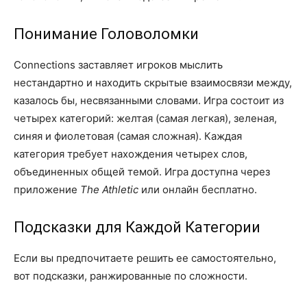
Понимание Головоломки
Connections заставляет игроков мыслить
нестандартно и находить скрытые взаимосвязи между,
казалось бы, несвязанными словами. Игра состоит из
четырех категорий: желтая (самая легкая), зеленая,
синяя и фиолетовая (самая сложная). Каждая
категория требует нахождения четырех слов,
объединенных общей темой. Игра доступна через
приложение
The Athletic
или онлайн бесплатно.
Подсказки для Каждой Категории
Если вы предпочитаете решить ее самостоятельно,
вот подсказки, ранжированные по сложности.