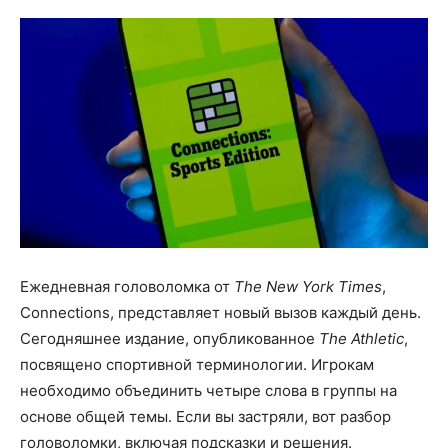
Ежедневная головоломка от
The New York Times
,
Connections, представляет новый вызов каждый день.
Сегодняшнее издание, опубликованное
The Athletic
,
посвящено спортивной терминологии. Игрокам
необходимо объединить четыре слова в группы на
основе общей темы. Если вы застряли, вот разбор
головоломки, включая подсказки и решения.