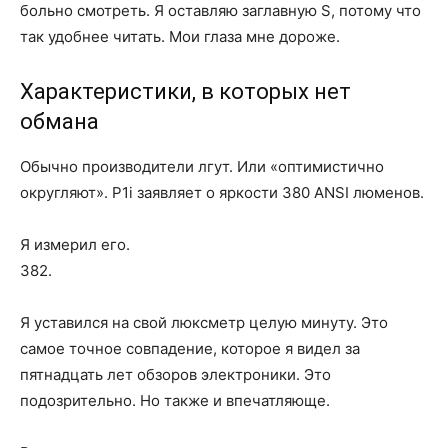
больно смотреть. Я оставляю заглавную S, потому что
так удобнее читать. Мои глаза мне дороже.
Характеристики, в которых нет
обмана
Обычно производители лгут. Или «оптимистично
округляют». P1i заявляет о яркости 380 ANSI люменов.
Я измерил его.
382.
Я уставился на свой люксметр целую минуту. Это
самое точное совпадение, которое я видел за
пятнадцать лет обзоров электроники. Это
подозрительно. Но также и впечатляюще.