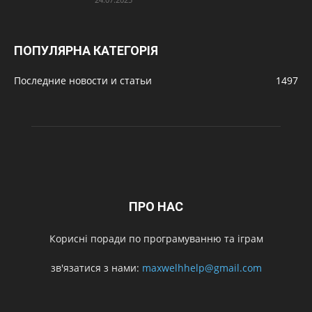
ПОПУЛЯРНА КАТЕГОРІЯ
Последние новости и статьи
1497
ПРО НАС
Корисні поради по програмуванню та іграм
зв'язатися з нами:
maxwelhhelp@gmail.com