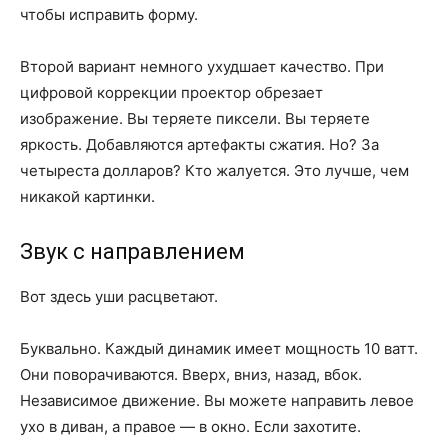
чтобы исправить форму.
Второй вариант немного ухудшает качество. При
цифровой коррекции проектор обрезает
изображение. Вы теряете пиксели. Вы теряете
яркость. Добавляются артефакты сжатия. Но? За
четыреста долларов? Кто жалуется. Это лучше, чем
никакой картинки.
Звук с направлением
Вот здесь уши расцветают.
Буквально. Каждый динамик имеет мощность 10 ватт.
Они поворачиваются. Вверх, вниз, назад, вбок.
Независимое движение. Вы можете направить левое
ухо в диван, а правое — в окно. Если захотите.