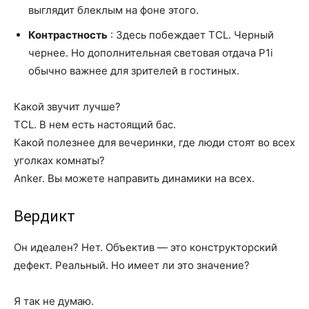
выглядит блеклым на фоне этого.
Контрастность
: Здесь побеждает TCL. Черный
чернее. Но дополнительная световая отдача P1i
обычно важнее для зрителей в гостиных.
Какой звучит лучше?
TCL. В нем есть настоящий бас.
Какой полезнее для вечеринки, где люди стоят во всех
уголках комнаты?
Anker. Вы можете направить динамики на всех.
Вердикт
Он идеален? Нет. Объектив — это конструкторский
дефект. Реальный. Но имеет ли это значение?
Я так не думаю.