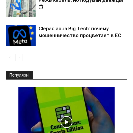
📺
Сlepая зона Big Tech: почему
мошенничество процветает в ЕС
Популярні