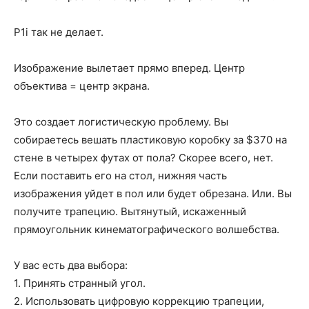
P1i так не делает.
Изображение вылетает прямо вперед. Центр
объектива = центр экрана.
Это создает логистическую проблему. Вы
собираетесь вешать пластиковую коробку за $370 на
стене в четырех футах от пола? Скорее всего, нет.
Если поставить его на стол, нижняя часть
изображения уйдет в пол или будет обрезана. Или. Вы
получите трапецию. Вытянутый, искаженный
прямоугольник кинематографического волшебства.
У вас есть два выбора:
1. Принять странный угол.
2. Использовать цифровую коррекцию трапеции,