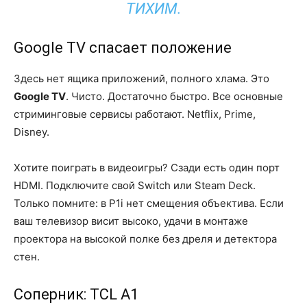
ТИХИМ.
Google TV спасает положение
Здесь нет ящика приложений, полного хлама. Это
Google TV
. Чисто. Достаточно быстро. Все основные
стриминговые сервисы работают. Netflix, Prime,
Disney.
Хотите поиграть в видеоигры? Сзади есть один порт
HDMI. Подключите свой Switch или Steam Deck.
Только помните: в P1i нет смещения объектива. Если
ваш телевизор висит высоко, удачи в монтаже
проектора на высокой полке без дреля и детектора
стен.
Соперник: TCL A1