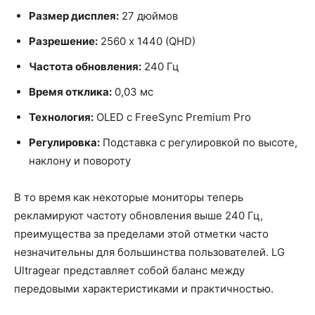
Размер дисплея:
27 дюймов
Разрешение:
2560 x 1440 (QHD)
Частота обновления:
240 Гц
Время отклика:
0,03 мс
Технология:
OLED с FreeSync Premium Pro
Регулировка:
Подставка с регулировкой по высоте,
наклону и повороту
В то время как некоторые мониторы теперь
рекламируют частоту обновления выше 240 Гц,
преимущества за пределами этой отметки часто
незначительны для большинства пользователей. LG
Ultragear представляет собой баланс между
передовыми характеристиками и практичностью.