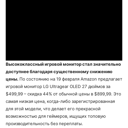
Высококлассный игровой монитор стал значительно
доступнее благодаря существенному снижению
цены.
По состоянию на 19 февраля Amazon предлагает
игровой монитор LG Ultragear OLED 27 дюймов за
$499,99 – скидка 44% от обычной цены в $899,99. Это
самая низкая цена, когда-либо зарегистрированная
для этой модели, что делает его прекрасной
возможностью для геймеров, ищущих топовую
производительность без переплаты.