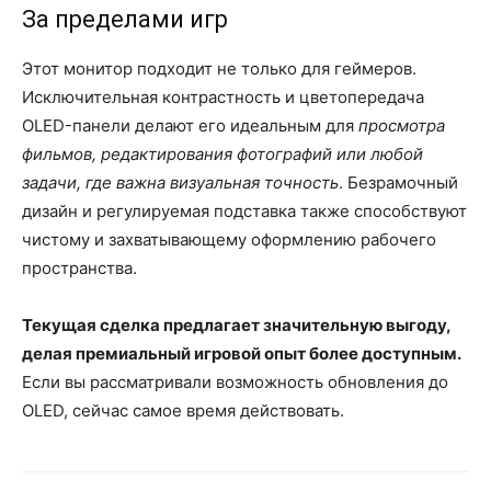
За пределами игр
Этот монитор подходит не только для геймеров.
Исключительная контрастность и цветопередача
OLED-панели делают его идеальным для
просмотра
фильмов, редактирования фотографий или любой
задачи, где важна визуальная точность
. Безрамочный
дизайн и регулируемая подставка также способствуют
чистому и захватывающему оформлению рабочего
пространства.
Текущая сделка предлагает значительную выгоду,
делая премиальный игровой опыт более доступным.
Если вы рассматривали возможность обновления до
OLED, сейчас самое время действовать.