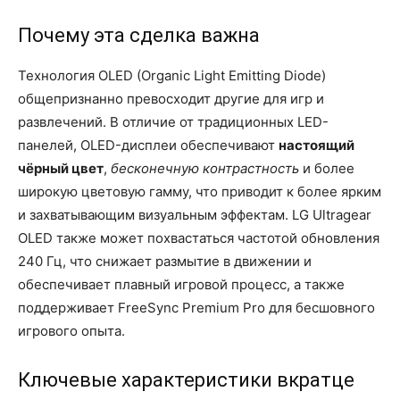
Почему эта сделка важна
Технология OLED (Organic Light Emitting Diode)
общепризнанно превосходит другие для игр и
развлечений. В отличие от традиционных LED-
панелей, OLED-дисплеи обеспечивают
настоящий
чёрный цвет
,
бесконечную контрастность
и более
широкую цветовую гамму, что приводит к более ярким
и захватывающим визуальным эффектам. LG Ultragear
OLED также может похвастаться частотой обновления
240 Гц, что снижает размытие в движении и
обеспечивает плавный игровой процесс, а также
поддерживает FreeSync Premium Pro для бесшовного
игрового опыта.
Ключевые характеристики вкратце