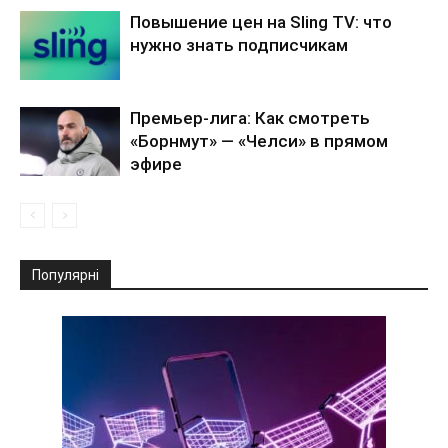
Повышение цен на Sling TV: что
нужно знать подписчикам
Премьер-лига: Как смотреть
«Борнмут» — «Челси» в прямом
эфире
Популярні