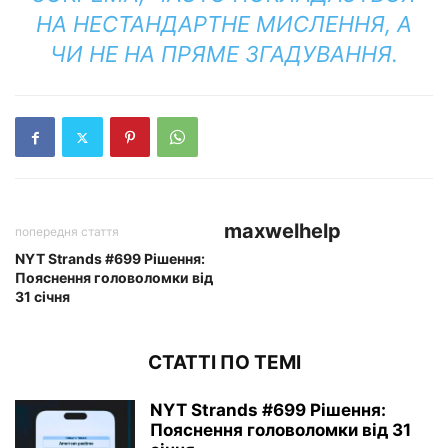
НА НЕСТАНДАРТНЕ МИСЛЕННЯ, А
ЧИ НЕ НА ПРЯМЕ ЗГАДУВАННЯ.
maxwelhelp
попередня стаття
NYT Strands #699 Рішення:
Пояснення головоломки від
31 січня
СТАТТІ ПО ТЕМІ
NYT Strands #699 Рішення:
Пояснення головоломки від 31