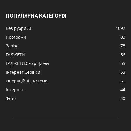
ПОПУЛЯРНА КАТЕГОРІЯ
Без рубрики
1097
Програми
83
Залізо
78
ГАДЖЕТИ
56
ГАДЖЕТИ,Смартфони
55
Інтернет,Сервіси
53
Операційні Системи
51
Інтернет
44
Фото
40