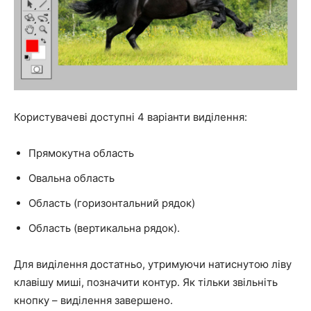
Користувачеві доступні 4 варіанти виділення:
Прямокутна область
Овальна область
Область (горизонтальний рядок)
Область (вертикальна рядок).
Для виділення достатньо, утримуючи натиснутою ліву
клавішу миші, позначити контур. Як тільки звільніть
кнопку – виділення завершено.