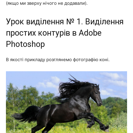
(якщо ми зверху нічого не додавали).
Урок виділення № 1. Виділення
простих контурів в Adobe
Photoshop
В якості прикладу розглянемо фотографію коні.