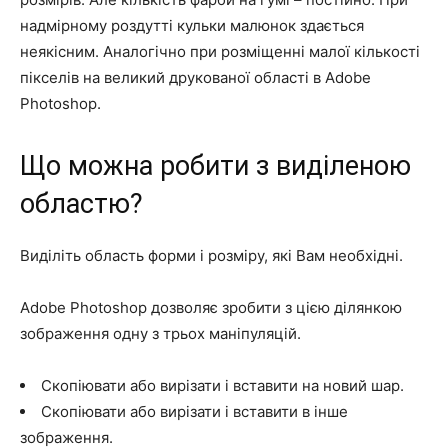
надмірному роздутті кульки малюнок здається
неякісним. Аналогічно при розміщенні малої кількості
пікселів на великий друкованої області в Adobe
Photoshop.
Що можна робити з виділеною
областю?
Виділіть область форми і розміру, які Вам необхідні.
Adobe Photoshop дозволяє зробити з цією ділянкою
зображення одну з трьох маніпуляцій.
Скопіювати або вирізати і вставити на новий шар.
Скопіювати або вирізати і вставити в інше
зображення.