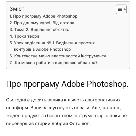
Зміст
Про програму Adobe Photoshop.
Про даному курсі. Від автора.
Тема 2. Виділення об’єктів.
Трохи теорії
Урок виділення № 1. Виділення простих
контурів в Adobe Photoshop
Контекстне меню властивостей інструменту
Що можна робити з виділеною областю?
Про програму Adobe Photoshop.
Сьогодні є досить велика кількість альтернативних
платформ. Вони заслуговують поваги. Але, на жаль,
жоден продукт за багатством інструментарію поки не
перевершив старий добрий Фотошоп.