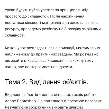
Уроки будуть публікуватися за принципом «від
простого до складного». Після накопичення
достатньої кількості матеріалів за згодою власників
ресурсу, проведемо розбивку на 3 розділу за рівнями
складності.
Кожен урок розглядається на прикладі, максимально
наближеному до практичних завдань. Ми розуміємо,
що знайти цікаві для всіх завдання на кожну тему
важко, але постараємося не підвести.
Тема 2. Виділення об’єктів.
Виділення об’єктів – одна з основних технік роботи з
Adobe Photoshop. Це пов’язано з філософією програми.
Результуюче зображення виходить шляхом