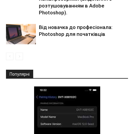
розтушовуванням в Adobe
Photoshop).
Від новачка до професіонала:
Photoshop для початківців
Популярні