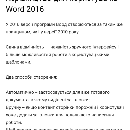
Word 2016
У 2016 версії програми Ворд створюються за таким же
принципом, як і у версії 2010 року.
Єдина відмінність — наявність зручного інтерфейсу і
більше можливостей роботи з користувацькими
шаблонами.
Два способи створення:
Автоматично – застосовується для вже готового
документа, в якому виділені заголовки;
Вручну – якщо контент сторінки порожній і користувач
хоче додати заголовки для подальшого написання
роботи.
Щоб додати на порожню сторінку готового документа