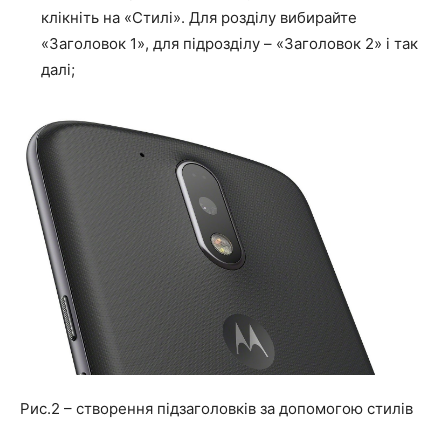
клікніть на
«Стилі»
. Для розділу вибирайте
«Заголовок 1»
, для підрозділу –
«Заголовок 2»
і так
далі;
Рис.2 – створення підзаголовків за допомогою стилів