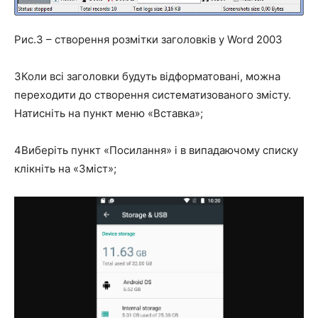
Рис.3 – створення розмітки заголовків у Word 2003
3
Коли всі заголовки будуть відформатовані, можна
переходити до створення систематизованого змісту.
Натисніть на пункт меню «Вставка»;
4
Виберіть пункт «Посилання» і в випадаючому списку
клікніть на «Зміст»;