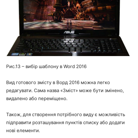
Рис.13 – вибір шаблону в Word 2016
Вид готового змісту в Ворд 2016 можна легко
редагувати. Сама назва
«Зміст»
може бути змінено,
видалено або переміщено.
Також, для створення потрібного виду є можливість
підправити розташування пунктів списку або додати
нові елементи.