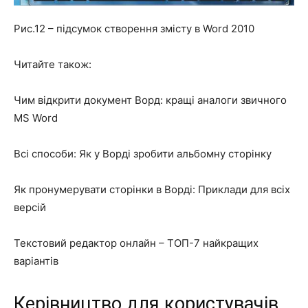
Рис.12 – підсумок створення змісту в Word 2010
Читайте також:
Чим відкрити документ Ворд: кращі аналоги звичного
MS Word
Всі способи: Як у Ворді зробити альбомну сторінку
Як пронумерувати сторінки в Ворді: Приклади для всіх
версій
Текстовий редактор онлайн – ТОП-7 найкращих
варіантів
Керівництво для користувачів