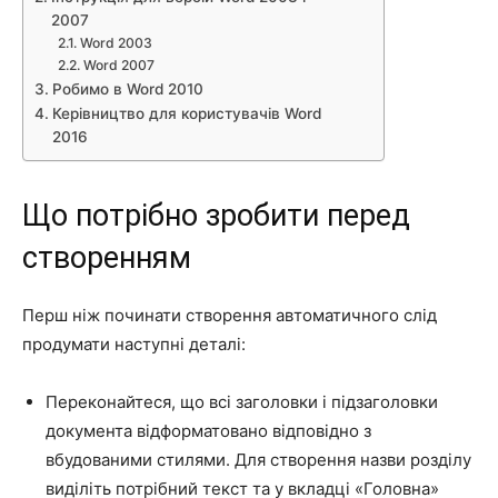
2007
Word 2003
Word 2007
Робимо в Word 2010
Керівництво для користувачів Word
2016
Що потрібно зробити перед
створенням
Перш ніж починати створення автоматичного слід
продумати наступні деталі:
Переконайтеся, що всі заголовки і підзаголовки
документа відформатовано відповідно з
вбудованими стилями. Для створення назви розділу
виділіть потрібний текст та у вкладці
«Головна»