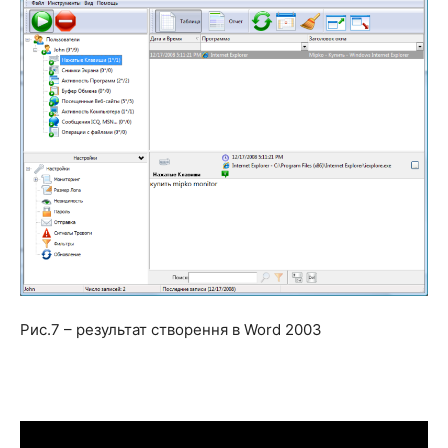
Рис.7 – результат створення в Word 2003