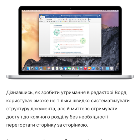
Дізнавшись, як зробити утримання в редакторі Ворд,
користувач зможе не тільки швидко систематизувати
структуру документа, але й миттєво отримувати
доступ до кожного розділу без необхідності
перегортати сторінку за сторінкою.