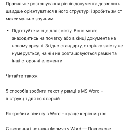
Правильне розташування рівнів документа дозволить
швидше орієнтуватися в його структурі і зробить зміст
максимально зручним.
Підготуйте місце для змісту. Воно може
знаходитись на початку або в кінці документа на
новому аркуші. Згідно стандарту, сторінка змісту не
нумерується, на ній не розташовуються рамки та
інші сторонні елементи.
Читайте також:
5 способів зробити текст у рамці в MS Word –
інструкції для всіх версій
Як зробити візитку в Word – краще керівництво
Створення і вставка формул у Word — Покрокове