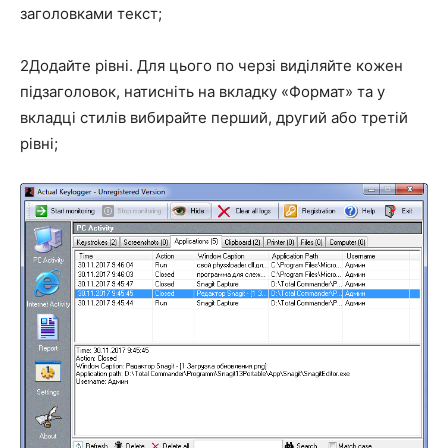
заголовками текст;
2
Додайте рівні. Для цього по черзі виділяйте кожен
підзаголовок, натисніть на вкладку «Формат» та у
вкладці стилів вибирайте перший, другий або третій
рівні;