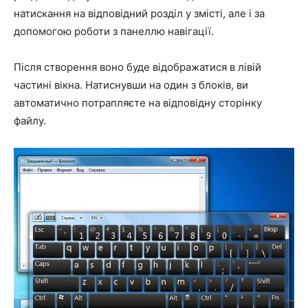
натискання на відповідний розділ у змісті, але і за
допомогою роботи з панеллю навігації.
Після створення воно буде відображатися в лівій
частині вікна. Натиснувши на один з блоків, ви
автоматично потрапляєте на відповідну сторінку
файлу.