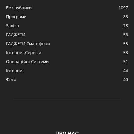
Без рубрики
1097
Програми
83
Залізо
78
ГАДЖЕТИ
56
ГАДЖЕТИ,Смартфони
55
Інтернет,Сервіси
53
Операційні Системи
51
Інтернет
44
Фото
40
ПРО НАС