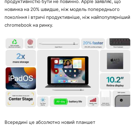
продуктивністю бути не повинно. Apple заявляє, що
новинка на 20% швидше, ніж модель попереднього
покоління і втричі продуктивніше, ніж найпопулярніший
chromebook на ринку.
Всередині це абсолютно новий планшет