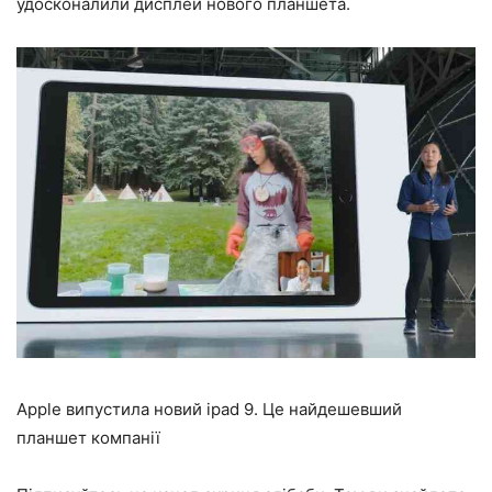
удосконалили дисплей нового планшета.
Apple випустила новий ipad 9. Це найдешевший
планшет компанії